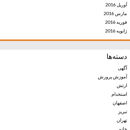
آوریل 2016
مارس 2016
فوریه 2016
ژانویه 2016
دسته‌ها
آگهی
آموزش پرورش
ارتش
استخدام
اصفهان
تبریز
تهران
خانم