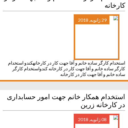
کارخانه
29 ژانویه, 2018
استخدام کارگر ساده خانم و آقا جهت کار در کارخانهکندو استخدام
کارگر ساده خانم و آقا جهت کار در کارخانه کندواستخدام کارگر
ساده خانم و آقا جهت کار در کارخانه
استخدام همکار خانم جهت امور حسابداری
در کارخانه زرین
08 ژانویه, 2018