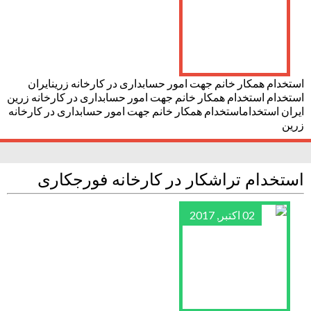
استخدام همکار خانم جهت امور حسابداری در کارخانه زرینایران
استخدام استخدام همکار خانم جهت امور حسابداری در کارخانه زرین
ایران استخداماستخدام همکار خانم جهت امور حسابداری در کارخانه
زرین
استخدام تراشکار در کارخانه فورجکاری
02 اکتبر, 2017