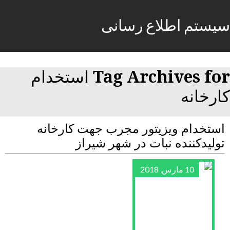
سیستم اطلاع رسانی
Tag Archives for استخدام
کارخانه
استخدام ویزیتور مجرب جهت کارخانه
تولیدکننده نبات در شهر شیراز
10 مارس, 2018