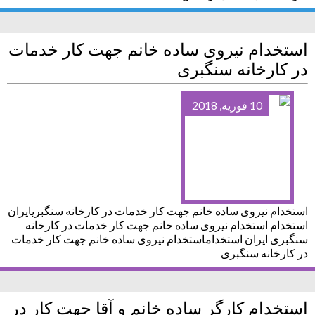
استخدام نیروی ساده خانم جهت کار خدمات
در کارخانه سنگبری
10 فوریه, 2018
استخدام نیروی ساده خانم جهت کار خدمات در کارخانه سنگبریایران
استخدام استخدام نیروی ساده خانم جهت کار خدمات در کارخانه
سنگبری ایران استخداماستخدام نیروی ساده خانم جهت کار خدمات
در کارخانه سنگبری
استخدام کارگر ساده خانم و آقا جهت کار در