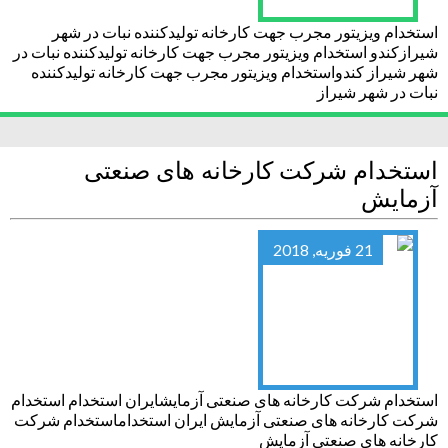
استخدام ویزیتور مجرب جهت کارخانه تولیدکننده نبات در شهر
شیرازکندو استخدام ویزیتور مجرب جهت کارخانه تولیدکننده نبات در
شهر شیراز کندواستخدام ویزیتور مجرب جهت کارخانه تولیدکننده
نبات در شهر شیراز
استخدام شرکت کارخانه های صنعتی
آزمایش
21 فوریه, 2018
استخدام شرکت کارخانه های صنعتی آزمایشایران استخدام استخدام
شرکت کارخانه های صنعتی آزمایش ایران استخداماستخدام شرکت
کارخانه های صنعتی آزمایش