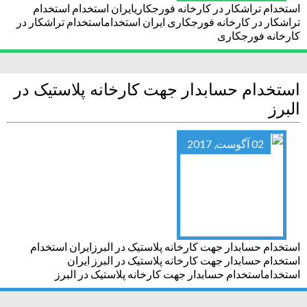
استخدام تراشکار در کارخانه فورجکاریایران استخدام استخدام
تراشکار در کارخانه فورجکاری ایران استخداماستخدام تراشکار در
کارخانه فورجکاری
استخدام حسابدار جهت کارخانه پلاستیک در
البرز
02 آگوست, 2017
استخدام حسابدار جهت کارخانه پلاستیک در البرزایران استخدام
استخدام حسابدار جهت کارخانه پلاستیک در البرز ایران
استخداماستخدام حسابدار جهت کارخانه پلاستیک در البرز