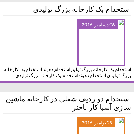
استخدام یک کارخانه بزرگ تولیدی
06 دسامبر, 2016
استخدام یک کارخانه بزرگ تولیدیاستخدام دهوند استخدام یک کارخانه
بزرگ تولیدی استخدام دهونداستخدام یک کارخانه بزرگ تولیدی
استخدام دو ردیف شغلی در کارخانه ماشین
سازی آسیا کار باختر
29 نوامبر, 2016