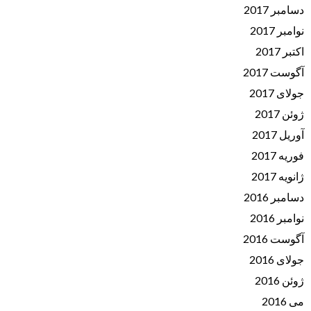
دسامبر 2017
نوامبر 2017
اکتبر 2017
آگوست 2017
جولای 2017
ژوئن 2017
آوریل 2017
فوریه 2017
ژانویه 2017
دسامبر 2016
نوامبر 2016
آگوست 2016
جولای 2016
ژوئن 2016
می 2016