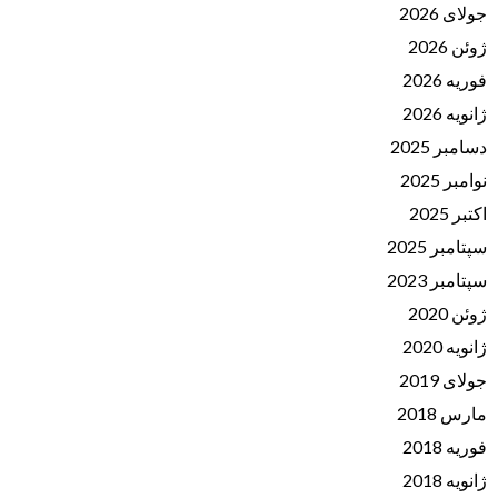
جولای 2026
ژوئن 2026
فوریه 2026
ژانویه 2026
دسامبر 2025
نوامبر 2025
اکتبر 2025
سپتامبر 2025
سپتامبر 2023
ژوئن 2020
ژانویه 2020
جولای 2019
مارس 2018
فوریه 2018
ژانویه 2018