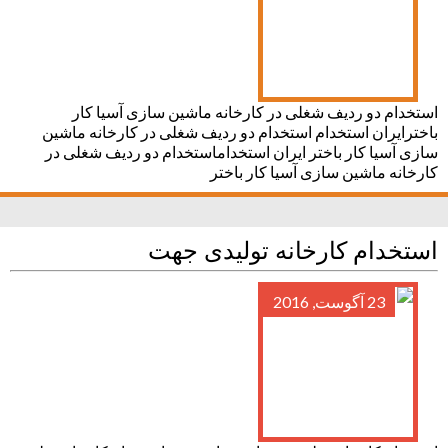
استخدام دو ردیف شغلی در کارخانه ماشین سازی آسیا کار
باخترایران استخدام استخدام دو ردیف شغلی در کارخانه ماشین
سازی آسیا کار باختر ایران استخداماستخدام دو ردیف شغلی در
کارخانه ماشین سازی آسیا کار باختر
استخدام کارخانه تولیدی جهت
23 آگوست, 2016