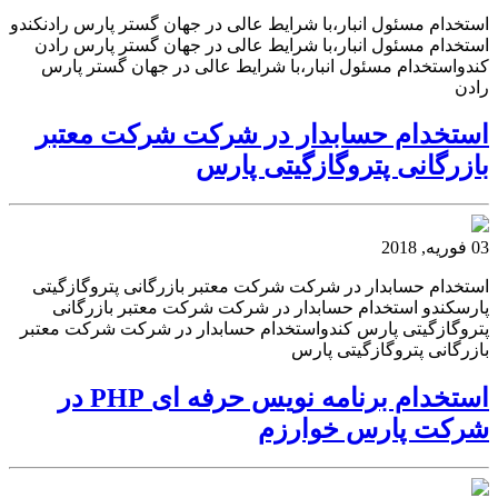
استخدام مسئول انبار،با شرایط عالی در جهان گستر پارس رادنکندو
استخدام مسئول انبار،با شرایط عالی در جهان گستر پارس رادن
کندواستخدام مسئول انبار،با شرایط عالی در جهان گستر پارس
رادن
استخدام حسابدار در شرکت شرکت معتبر
بازرگانی پتروگازگیتی پارس
03 فوریه, 2018
استخدام حسابدار در شرکت شرکت معتبر بازرگانی پتروگازگیتی
پارسکندو استخدام حسابدار در شرکت شرکت معتبر بازرگانی
پتروگازگیتی پارس کندواستخدام حسابدار در شرکت شرکت معتبر
بازرگانی پتروگازگیتی پارس
استخدام برنامه نویس حرفه ‏ای PHP در
شرکت پارس خوارزم