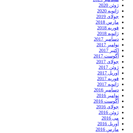
ژوئن 2020
ژانویه 2020
جولای 2019
مارس 2018
فوریه 2018
ژانویه 2018
دسامبر 2017
نوامبر 2017
اکتبر 2017
آگوست 2017
جولای 2017
ژوئن 2017
آوریل 2017
فوریه 2017
ژانویه 2017
دسامبر 2016
نوامبر 2016
آگوست 2016
جولای 2016
ژوئن 2016
می 2016
آوریل 2016
مارس 2016