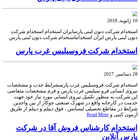
10 ژانویه, 2018
استخدام شرکت دنون لبنی پارسایران استخدام استخدام شرکت
دنون لبنی پارس ایران استخداماستخدام شرکت دنون لبنی پارس
استخدام شرکت فروسیلیس غرب پارس
28 دسامبر, 2017
استخدام شرکت فروسیلیس غرب پارسشرایط جذب و مشخصات
نیروی انسانی فرو سیلیس غرب پارس و فرم مشخصات متقاضی
این شرکت به منظور تکمیل نیروی انسانی مورد نیاز خود جهت
خدمت در کارخانه واقع در شهرک صنعتی جوکار از بین واجدین
شرایط در مقاطع تحصیلی لیسانس ، فوق دیپلم و دیپلم از طریق
آزمون کتبی و
Read More
استخدام کارشناس فروش آقا در شرکت
پارس آنلاین