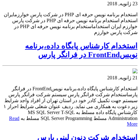
23 ژانویه, 2018
استخدام برنامه نویس حرفه ‏ای PHP در شرکت پارس خوارزمایران
استخدام استخدام برنامه نویس حرفه ‏ای PHP در شرکت پارس
خوارزم ایران استخداماستخدام برنامه نویس حرفه ‏ای PHP در
شرکت پارس خوارزم
استخدام کارشناس پایگاه داده،برنامه
نویسFrontEnd در فرانگر پارس
21 ژانویه, 2018
استخدام کارشناس پایگاه داده،برنامه نویسFrontEnd در فرانگر
پارساستخدام شرکت فرانگر پارس سیستم شرکت فرانگر پارس
سیستم جهت تکمیل کادر خود در استان تهران از افراد واجد شرایط
زیر دعوت به همکاری می نماید. ردیف عنوان شغلی شرایط احراز ۱
کارشناس پایگاه داده مسلط به MS SQL Server T-SQL
Administration مسلط SQL Server Programming مسلط به
Read
More
استخدام شرکت دنون لبنی پارس