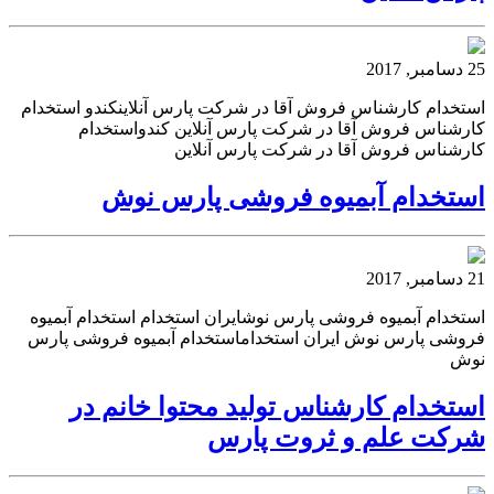
25 دسامبر, 2017
استخدام کارشناس فروش آقا در شرکت پارس آنلاینکندو استخدام
کارشناس فروش آقا در شرکت پارس آنلاین کندواستخدام
کارشناس فروش آقا در شرکت پارس آنلاین
استخدام آبمیوه فروشی پارس نوش
21 دسامبر, 2017
استخدام آبمیوه فروشی پارس نوشایران استخدام استخدام آبمیوه
فروشی پارس نوش ایران استخداماستخدام آبمیوه فروشی پارس
نوش
استخدام کارشناس تولید محتوا خانم در
شرکت علم و ثروت پارس