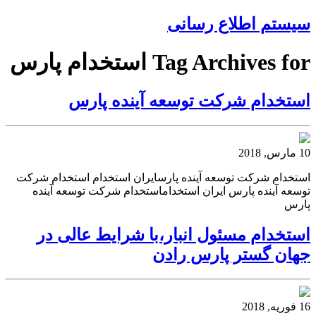
سیستم اطلاع رسانی
Tag Archives for استخدام پارس
استخدام شرکت توسعه آینده پارس
10 مارس, 2018
استخدام شرکت توسعه آینده پارسایران استخدام استخدام شرکت
توسعه آینده پارس ایران استخداماستخدام شرکت توسعه آینده
پارس
استخدام مسئول انبار،با شرایط عالی در
جهان گستر پارس رادن
16 فوریه, 2018