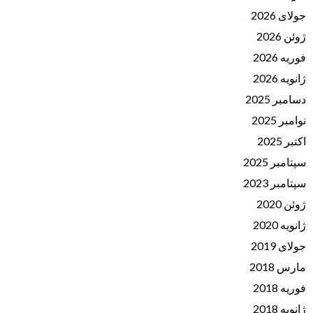
جولای 2026
ژوئن 2026
فوریه 2026
ژانویه 2026
دسامبر 2025
نوامبر 2025
اکتبر 2025
سپتامبر 2025
سپتامبر 2023
ژوئن 2020
ژانویه 2020
جولای 2019
مارس 2018
فوریه 2018
ژانویه 2018