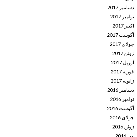
دسامبر 2017
نوامبر 2017
اکتبر 2017
آگوست 2017
جولای 2017
ژوئن 2017
آوریل 2017
فوریه 2017
ژانویه 2017
دسامبر 2016
نوامبر 2016
آگوست 2016
جولای 2016
ژوئن 2016
می 2016