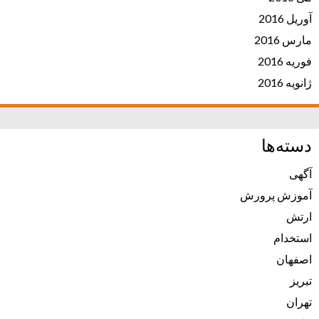
آوریل 2016
مارس 2016
فوریه 2016
ژانویه 2016
دسته‌ها
آگهی
آموزش پرورش
ارتش
استخدام
اصفهان
تبریز
تهران