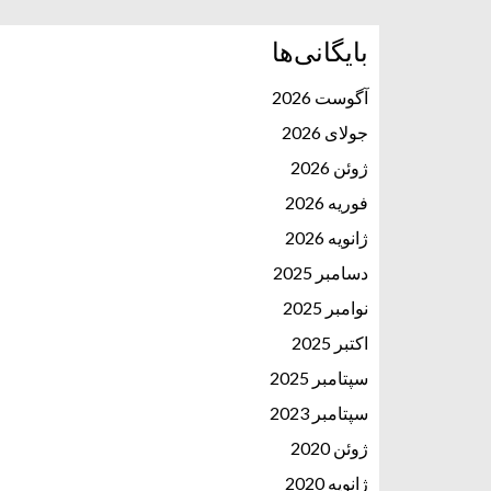
بایگانی‌ها
آگوست 2026
جولای 2026
ژوئن 2026
فوریه 2026
ژانویه 2026
دسامبر 2025
نوامبر 2025
اکتبر 2025
سپتامبر 2025
سپتامبر 2023
ژوئن 2020
ژانویه 2020