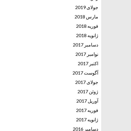
جولای 2019
مارس 2018
فوریه 2018
ژانویه 2018
دسامبر 2017
نوامبر 2017
اکتبر 2017
آگوست 2017
جولای 2017
ژوئن 2017
آوریل 2017
فوریه 2017
ژانویه 2017
دسامبر 2016