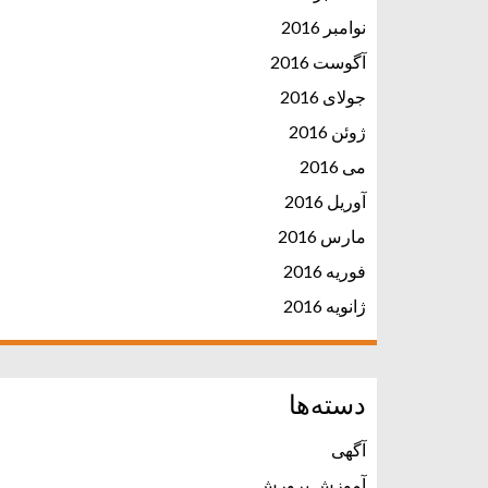
نوامبر 2016
آگوست 2016
جولای 2016
ژوئن 2016
می 2016
آوریل 2016
مارس 2016
فوریه 2016
ژانویه 2016
دسته‌ها
آگهی
آموزش پرورش