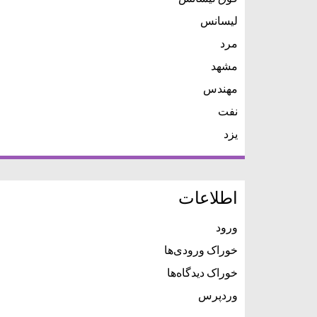
لیسانس
مرد
مشهد
مهندس
نفت
یزد
اطلاعات
ورود
خوراک ورودی‌ها
خوراک دیدگاه‌ها
وردپرس