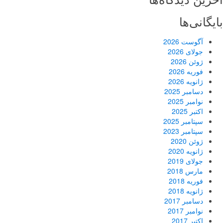
بایگانی‌ها
آگوست 2026
جولای 2026
ژوئن 2026
فوریه 2026
ژانویه 2026
دسامبر 2025
نوامبر 2025
اکتبر 2025
سپتامبر 2025
سپتامبر 2023
ژوئن 2020
ژانویه 2020
جولای 2019
مارس 2018
فوریه 2018
ژانویه 2018
دسامبر 2017
نوامبر 2017
اکتبر 2017