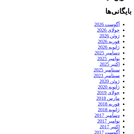
بایگانی‌ها
آگوست 2026
جولای 2026
ژوئن 2026
فوریه 2026
ژانویه 2026
دسامبر 2025
نوامبر 2025
اکتبر 2025
سپتامبر 2025
سپتامبر 2023
ژوئن 2020
ژانویه 2020
جولای 2019
مارس 2018
فوریه 2018
ژانویه 2018
دسامبر 2017
نوامبر 2017
اکتبر 2017
آگوست 2017