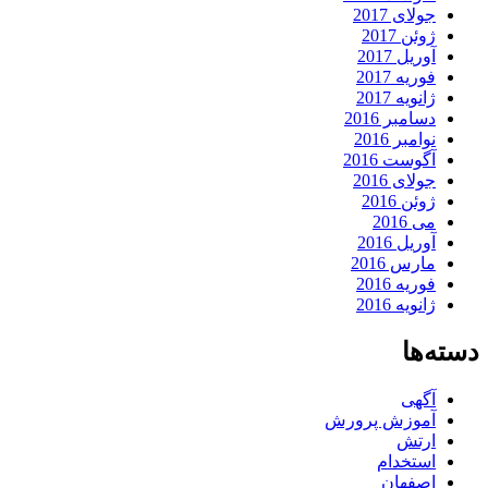
جولای 2017
ژوئن 2017
آوریل 2017
فوریه 2017
ژانویه 2017
دسامبر 2016
نوامبر 2016
آگوست 2016
جولای 2016
ژوئن 2016
می 2016
آوریل 2016
مارس 2016
فوریه 2016
ژانویه 2016
دسته‌ها
آگهی
آموزش پرورش
ارتش
استخدام
اصفهان