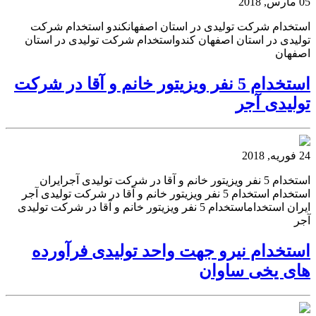
05 مارس, 2018
استخدام شرکت تولیدی در استان اصفهانکندو استخدام شرکت
تولیدی در استان اصفهان کندواستخدام شرکت تولیدی در استان
اصفهان
استخدام 5 نفر ویزیتور خانم و آقا در شرکت
تولیدی آجر
24 فوریه, 2018
استخدام 5 نفر ویزیتور خانم و آقا در شرکت تولیدی آجرایران
استخدام استخدام 5 نفر ویزیتور خانم و آقا در شرکت تولیدی آجر
ایران استخداماستخدام 5 نفر ویزیتور خانم و آقا در شرکت تولیدی
آجر
استخدام نیرو جهت واحد تولیدی فرآورده
های یخی ساوان