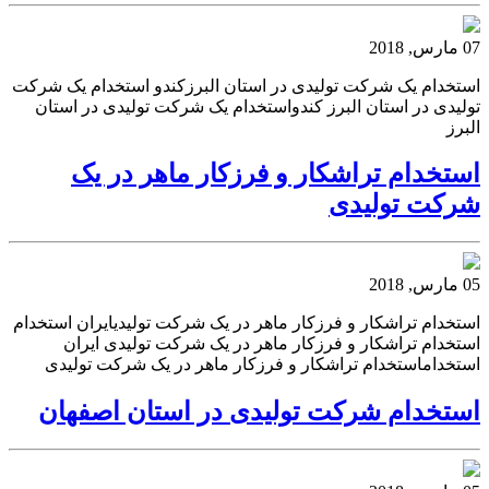
07 مارس, 2018
استخدام یک شرکت تولیدی در استان البرزکندو استخدام یک شرکت
تولیدی در استان البرز کندواستخدام یک شرکت تولیدی در استان
البرز
استخدام تراشکار و فرزکار ماهر در یک
شرکت تولیدی
05 مارس, 2018
استخدام تراشکار و فرزکار ماهر در یک شرکت تولیدیایران استخدام
استخدام تراشکار و فرزکار ماهر در یک شرکت تولیدی ایران
استخداماستخدام تراشکار و فرزکار ماهر در یک شرکت تولیدی
استخدام شرکت تولیدی در استان اصفهان