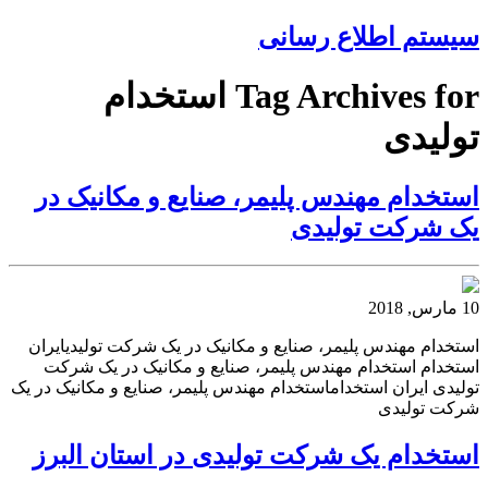
سیستم اطلاع رسانی
Tag Archives for استخدام
تولیدی
استخدام مهندس پلیمر، صنایع و مکانیک در
یک شرکت تولیدی
10 مارس, 2018
استخدام مهندس پلیمر، صنایع و مکانیک در یک شرکت تولیدیایران
استخدام استخدام مهندس پلیمر، صنایع و مکانیک در یک شرکت
تولیدی ایران استخداماستخدام مهندس پلیمر، صنایع و مکانیک در یک
شرکت تولیدی
استخدام یک شرکت تولیدی در استان البرز