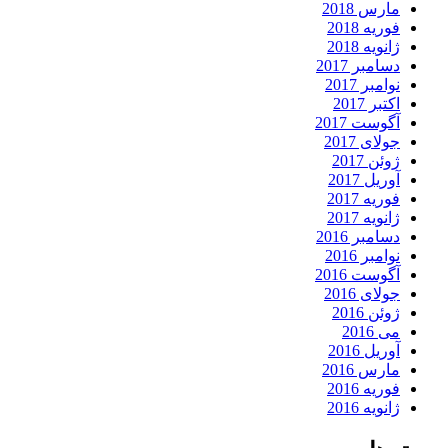
مارس 2018
فوریه 2018
ژانویه 2018
دسامبر 2017
نوامبر 2017
اکتبر 2017
آگوست 2017
جولای 2017
ژوئن 2017
آوریل 2017
فوریه 2017
ژانویه 2017
دسامبر 2016
نوامبر 2016
آگوست 2016
جولای 2016
ژوئن 2016
می 2016
آوریل 2016
مارس 2016
فوریه 2016
ژانویه 2016