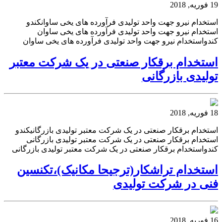
19 فوریه, 2018
استخدام نیرو جهت واحد تولیدی فرآورده های یخی ساوانکندو
استخدام نیرو جهت واحد تولیدی فرآورده های یخی ساوان
کندواستخدام نیرو جهت واحد تولیدی فرآورده های یخی ساوان
استخدام برقکار صنعتی در یک شرکت معتبر
تولیدی بازرگانی
18 فوریه, 2018
استخدام برقکار صنعتی در یک شرکت معتبر تولیدی بازرگانیکندو
استخدام برقکار صنعتی در یک شرکت معتبر تولیدی بازرگانی
کندواستخدام برقکار صنعتی در یک شرکت معتبر تولیدی بازرگانی
استخدام تراشکار(ترجیحا مکانیک)،تکنسین
فنی در شرکت تولیدی
16 فوریه, 2018