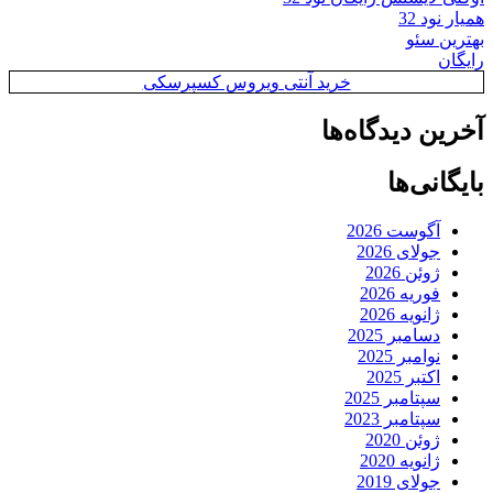
همیار نود 32
بهترین سئو
رایگان
خرید آنتی ویروس کسپرسکی
آخرین دیدگاه‌ها
بایگانی‌ها
آگوست 2026
جولای 2026
ژوئن 2026
فوریه 2026
ژانویه 2026
دسامبر 2025
نوامبر 2025
اکتبر 2025
سپتامبر 2025
سپتامبر 2023
ژوئن 2020
ژانویه 2020
جولای 2019