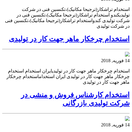
استخدام تراشکار(ترجیحا مکانیک)،تکنسین فنی در شرکت
تولیدیکندو استخدام تراشکار(ترجیحا مکانیک)،تکنسین فنی در
شرکت تولیدی کندواستخدام تراشکار(ترجیحا مکانیک)،تکنسین فنی
در شرکت تولیدی
استخدام چرخکار ماهر جهت کار در تولیدی
14 فوریه, 2018
استخدام چرخکار ماهر جهت کار در تولیدیایران استخدام استخدام
چرخکار ماهر جهت کار در تولیدی ایران استخداماستخدام چرخکار
ماهر جهت کار در تولیدی
استخدام کارشناس فروش و منشی در
شرکت تولیدی بازرگانی
14 فوریه, 2018