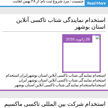
ها و گرایش ها جنسیت : مرد شروع ثبت نام: از ۲۸ بهمن لغایت
Read More
استخدام نمایندگی شتاب تاکسی آنلاین
استان بوشهر
28 ژانویه, 2018
استخدام نمایندگی شتاب تاکسی آنلاین استان بوشهرایران استخدام
استخدام نمایندگی شتاب تاکسی آنلاین استان بوشهر ایران
استخداماستخدام نمایندگی شتاب تاکسی آنلاین استان بوشهر
استخدام شرکت بین المللی تاکسی ماکسیم