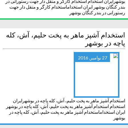
بوشهرایران استخدام استخدام کارگر و منقل دار جهت رستورانی در
بندر کنگان بوشهر ایران استخداماستخدام کارگر و منقل دار جهت
رستورانی در بندر کنگان بوشهر
استخدام آشپز ماهر به پخت حلیم، آش، کله
پاچه در بوشهر
27 نوامبر, 2016
استخدام آشپز ماهر به پخت حلیم، آش، کله پاچه در بوشهرایران
استخدام استخدام آشپز ماهر به پخت حلیم، آش، کله پاچه در بوشهر
ایران استخداماستخدام آشپز ماهر به پخت حلیم، آش، کله پاچه در
بوشهر