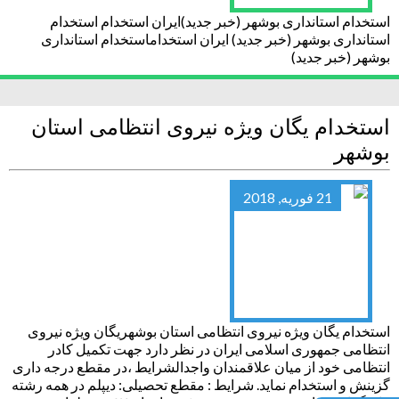
استخدام استانداری بوشهر (خبر جدید)ایران استخدام استخدام
استانداری بوشهر (خبر جدید) ایران استخداماستخدام استانداری
بوشهر (خبر جدید)
استخدام یگان ویژه نیروی انتظامی استان
بوشهر
21 فوریه, 2018
استخدام یگان ویژه نیروی انتظامی استان بوشهریگان ویژه نیروی
انتظامی جمهوری اسلامی ایران در نظر دارد جهت تکمیل کادر
انتظامی خود از میان علاقمندان واجدالشرایط ،در مقطع درجه داری
گزینش و استخدام نماید. شرایط : مقطع تحصیلی: دیپلم در همه رشته