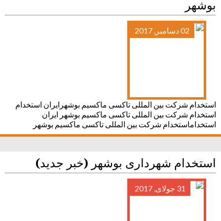
بوشهر
02 دسامبر, 2017
استخدام شرکت بین المللی تاکسی ماکسیم بوشهرایران استخدام
استخدام شرکت بین المللی تاکسی ماکسیم بوشهر ایران
استخداماستخدام شرکت بین المللی تاکسی ماکسیم بوشهر
استخدام شهرداری بوشهر (خبر جدید)
31 جولای, 2017