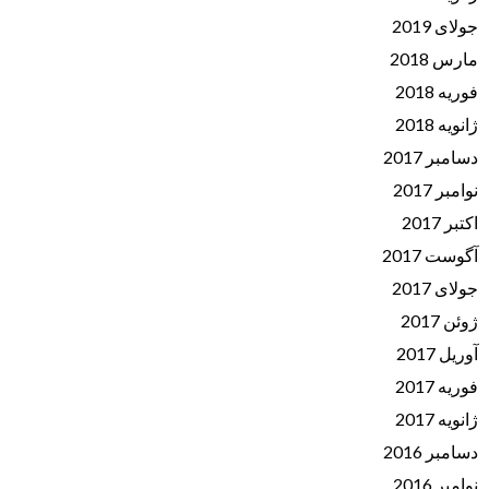
جولای 2019
مارس 2018
فوریه 2018
ژانویه 2018
دسامبر 2017
نوامبر 2017
اکتبر 2017
آگوست 2017
جولای 2017
ژوئن 2017
آوریل 2017
فوریه 2017
ژانویه 2017
دسامبر 2016
نوامبر 2016