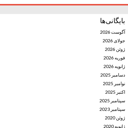
بایگانی‌ها
آگوست 2026
جولای 2026
ژوئن 2026
فوریه 2026
ژانویه 2026
دسامبر 2025
نوامبر 2025
اکتبر 2025
سپتامبر 2025
سپتامبر 2023
ژوئن 2020
ژانویه 2020