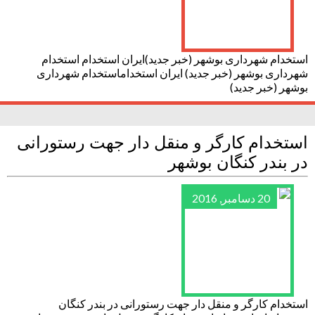
استخدام شهرداری بوشهر (خبر جدید)ایران استخدام استخدام
شهرداری بوشهر (خبر جدید) ایران استخداماستخدام شهرداری
بوشهر (خبر جدید)
استخدام کارگر و منقل دار جهت رستورانی
در بندر کنگان بوشهر
20 دسامبر, 2016
استخدام کارگر و منقل دار جهت رستورانی در بندر کنگان