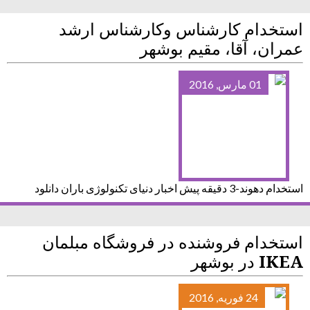
استخدام کارشناس وکارشناس ارشد
عمران، آقا، مقیم بوشهر
01 مارس, 2016
استخدام دهوند-3 دقیقه پیش اخبار دنیای تکنولوژی باران دانلود
استخدام فروشنده در فروشگاه مبلمان
IKEA در بوشهر
24 فوریه, 2016