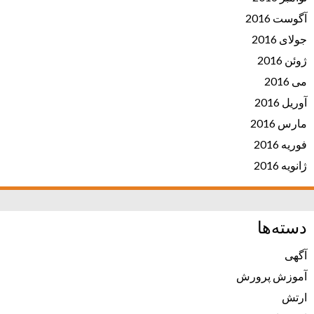
آگوست 2016
جولای 2016
ژوئن 2016
می 2016
آوریل 2016
مارس 2016
فوریه 2016
ژانویه 2016
دسته‌ها
آگهی
آموزش پرورش
ارتش