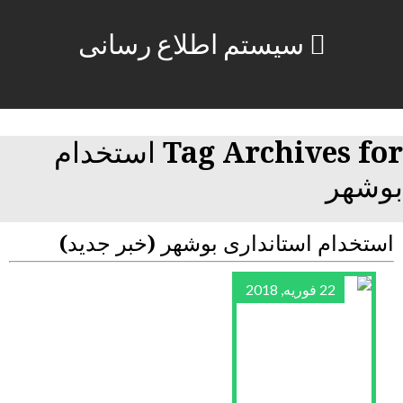
سیستم اطلاع رسانی
Tag Archives for استخدام
بوشهر
استخدام استانداری بوشهر (خبر جدید)
22 فوریه, 2018