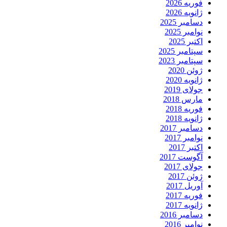
فوریه 2026
ژانویه 2026
دسامبر 2025
نوامبر 2025
اکتبر 2025
سپتامبر 2025
سپتامبر 2023
ژوئن 2020
ژانویه 2020
جولای 2019
مارس 2018
فوریه 2018
ژانویه 2018
دسامبر 2017
نوامبر 2017
اکتبر 2017
آگوست 2017
جولای 2017
ژوئن 2017
آوریل 2017
فوریه 2017
ژانویه 2017
دسامبر 2016
نوامبر 2016