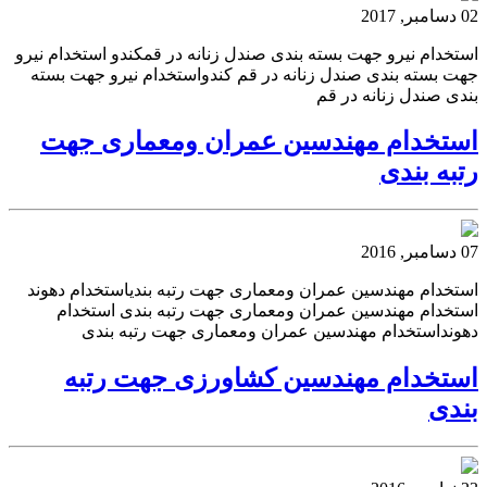
02 دسامبر, 2017
استخدام نیرو جهت بسته بندی صندل زنانه در قمکندو استخدام نیرو
جهت بسته بندی صندل زنانه در قم کندواستخدام نیرو جهت بسته
بندی صندل زنانه در قم
استخدام مهندسین عمران ومعماری جهت
رتبه بندی
07 دسامبر, 2016
استخدام مهندسین عمران ومعماری جهت رتبه بندیاستخدام دهوند
استخدام مهندسین عمران ومعماری جهت رتبه بندی استخدام
دهونداستخدام مهندسین عمران ومعماری جهت رتبه بندی
استخدام مهندسین کشاورزی جهت رتبه
بندی