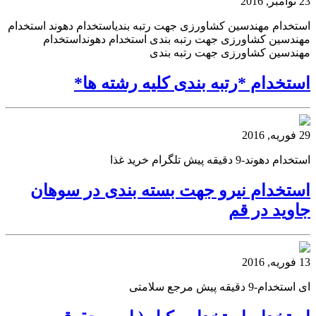
23 نوامبر, 2016
استخدام مهندسین کشاورزی جهت رتبه بندیاستخدام دهوند استخدام
مهندسین کشاورزی جهت رتبه بندی استخدام دهونداستخدام
مهندسین کشاورزی جهت رتبه بندی
استخدام *رتبه بندی کلیه رشته ها*
29 فوریه, 2016
استخدام دهوند-9 دقیقه پیش تلگرام خرید غذا
استخدام نیرو جهت بسته بندی در سوهان
جاوید در قم
13 فوریه, 2016
ای استخدام-9 دقیقه پیش مرجع سلامتی