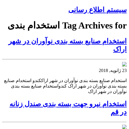
سیستم اطلاع رسانی
Tag Archives for استخدام بندی
استخدام صنایع بسته بندی نوآوران در شهر
اراک
23 ژانویه, 2018
استخدام صنایع بسته بندی نوآوران در شهر اراککندو استخدام صنایع
بسته بندی نوآوران در شهر اراک کندواستخدام صنایع بسته بندی
نوآوران در شهر اراک
استخدام نیرو جهت بسته بندی صندل زنانه
در قم