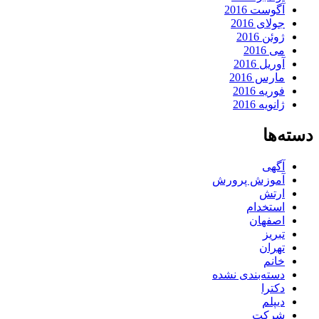
آگوست 2016
جولای 2016
ژوئن 2016
می 2016
آوریل 2016
مارس 2016
فوریه 2016
ژانویه 2016
دسته‌ها
آگهی
آموزش پرورش
ارتش
استخدام
اصفهان
تبریز
تهران
خانم
دسته‌بندی نشده
دکترا
دیپلم
شرکت