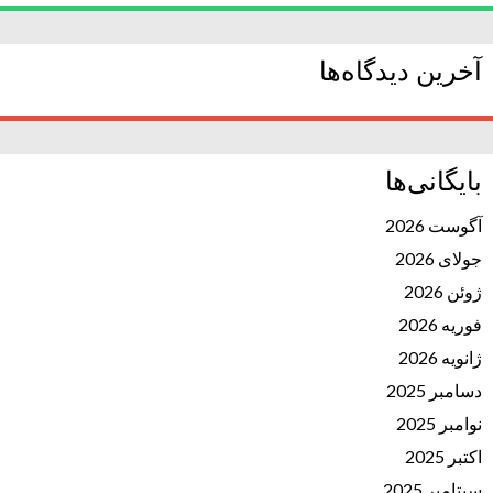
آخرین دیدگاه‌ها
بایگانی‌ها
آگوست 2026
جولای 2026
ژوئن 2026
فوریه 2026
ژانویه 2026
دسامبر 2025
نوامبر 2025
اکتبر 2025
سپتامبر 2025