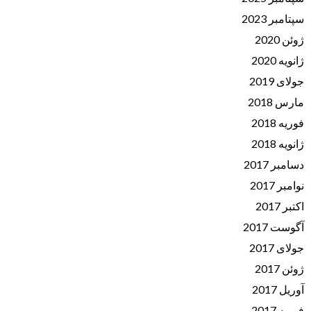
سپتامبر 2023
ژوئن 2020
ژانویه 2020
جولای 2019
مارس 2018
فوریه 2018
ژانویه 2018
دسامبر 2017
نوامبر 2017
اکتبر 2017
آگوست 2017
جولای 2017
ژوئن 2017
آوریل 2017
فوریه 2017