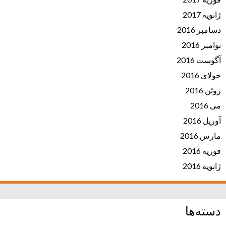
ژانویه 2017
دسامبر 2016
نوامبر 2016
آگوست 2016
جولای 2016
ژوئن 2016
می 2016
آوریل 2016
مارس 2016
فوریه 2016
ژانویه 2016
دسته‌ها