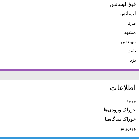
فوق لیسانس
لیسانس
مرد
مشهد
مهندس
نفت
یزد
اطلاعات
ورود
خوراک ورودی‌ها
خوراک دیدگاه‌ها
وردپرس