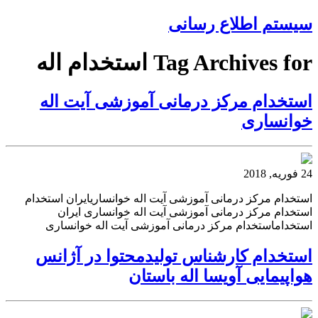
سیستم اطلاع رسانی
Tag Archives for استخدام اله
استخدام مرکز درمانی آموزشی آیت اله
خوانساری
24 فوریه, 2018
استخدام مرکز درمانی آموزشی آیت اله خوانساریایران استخدام
استخدام مرکز درمانی آموزشی آیت اله خوانساری ایران
استخداماستخدام مرکز درمانی آموزشی آیت اله خوانساری
استخدام کارشناس تولیدمحتوا در آژانس
هواپیمایی آویسا اله باستان