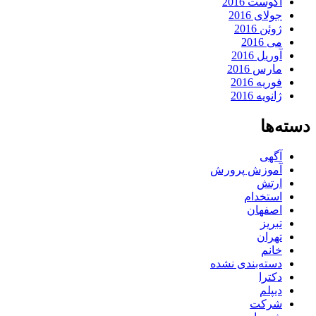
آگوست 2016
جولای 2016
ژوئن 2016
می 2016
آوریل 2016
مارس 2016
فوریه 2016
ژانویه 2016
دسته‌ها
آگهی
آموزش پرورش
ارتش
استخدام
اصفهان
تبریز
تهران
خانم
دسته‌بندی نشده
دکترا
دیپلم
شرکت