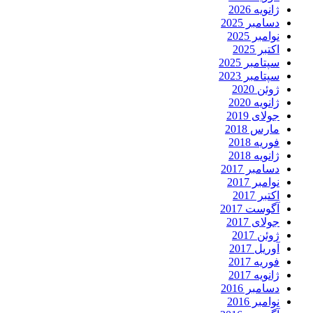
ژانویه 2026
دسامبر 2025
نوامبر 2025
اکتبر 2025
سپتامبر 2025
سپتامبر 2023
ژوئن 2020
ژانویه 2020
جولای 2019
مارس 2018
فوریه 2018
ژانویه 2018
دسامبر 2017
نوامبر 2017
اکتبر 2017
آگوست 2017
جولای 2017
ژوئن 2017
آوریل 2017
فوریه 2017
ژانویه 2017
دسامبر 2016
نوامبر 2016