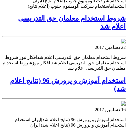
استخدام شرکت آلومینیوم جنوب (اعلام نتایج) ایران
استخداماستخدام شرکت آلومینیوم جنوب (اعلام نتایج)
شروط استخدام معلمان حق التدریسی
اعلام شد
22 دسامبر, 2017
شروط استخدام معلمان حق التدریسی اعلام شدافکار نیوز شروط
استخدام معلمان حق التدریسی اعلام شد افکار نیوزشروط استخدام
معلمان حق التدریسی اعلام شد
استخدام آموزش و پرورش 96 (نتایج اعلام
شد)
16 دسامبر, 2017
استخدام آموزش و پرورش 96 (نتایج اعلام شد)ایران استخدام
استخدام آموزش و پرورش 96 (نتایج اعلام شد) ایران