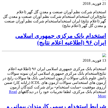
21 فوریه, 2018
استخدام شركت نظم آوران صنعت و معدن گل گهر (اعلام
نتایج)ایران استخدام استخدام شركت نظم آوران صنعت و معدن گل
گهر (اعلام نتایج) ایران استخداماستخدام شركت نظم آوران صنعت
و معدن گل گهر (اعلام نتایج)
استخدام بانک مرکزی جمهوری اسلامی
ایران ۹۶ (اطلاعیه اعلام نتایج)
13 فوریه, 2018
استخدام بانک مرکزی جمهوری اسلامی ایران ۹۶ (اطلاعیه اعلام
نتایج)استخدام بانک مرکزی جمهوری اسلامی ایران نمونه سوالات
دانش علوم بانکی سوالات آزمون استخدامی بانک ها سوالات رایج در
آزمون های استخدامی سوالات آزمون های ICDL (رایانه کار) ضمن
آرزوی موفقیت «سایت استخدام» برای شرکت کنندگان آزمون
استخدام بانک مرکزی، لطفا تجربیات خود را در دیدگاههای
Read
More
شرایط استخدام رسمی کارمندان پیمانی و