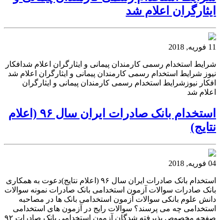
ایثارگران اعلام شد
11 فوریه, 2018
شرایط استخدام رسمی کارمندان پیمانی و ایثارگران اعلام شدافکار
نیوز شرایط استخدام رسمی کارمندان پیمانی و ایثارگران اعلام شد
افکار نیوزشرایط استخدام رسمی کارمندان پیمانی و ایثارگران
اعلام شد
استخدام بانک صادرات ایران سال ۹۶ (اعلام
نتایج)
04 فوریه, 2018
استخدام بانک صادرات ایران سال ۹۶ (اعلام نتایج)دعوت به همکاری
بانک صادرات سوالات آزمون استخدامی بانک صادرات نمونه سوالات
دانش علوم بانکی سوالات آزمون استخدامی بانک ها در مصاحبه
استخدامی چه می پرسند؟ سوالات رایج در آزمون های استخدامی
صفحه مخصوص پذیرفته شدگان آزمون استخدامی بانک صادرات ۹۲