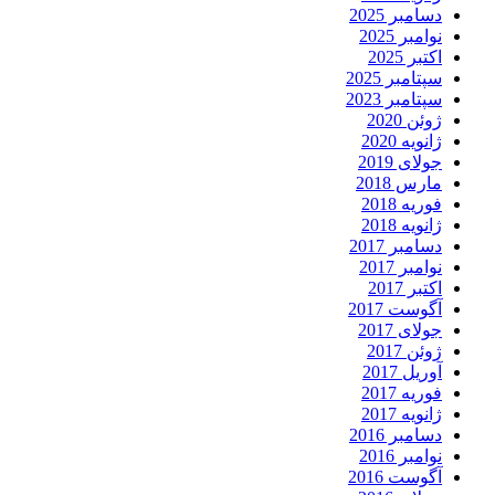
دسامبر 2025
نوامبر 2025
اکتبر 2025
سپتامبر 2025
سپتامبر 2023
ژوئن 2020
ژانویه 2020
جولای 2019
مارس 2018
فوریه 2018
ژانویه 2018
دسامبر 2017
نوامبر 2017
اکتبر 2017
آگوست 2017
جولای 2017
ژوئن 2017
آوریل 2017
فوریه 2017
ژانویه 2017
دسامبر 2016
نوامبر 2016
آگوست 2016