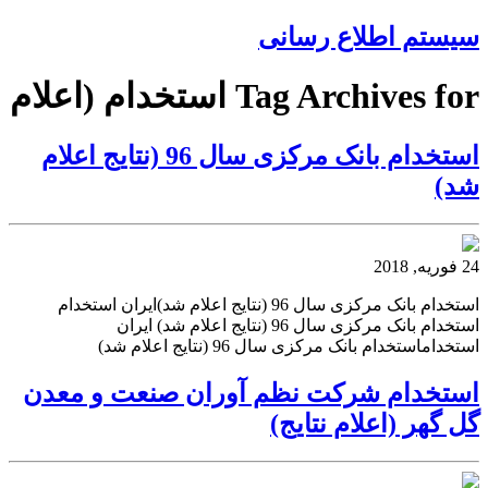
سیستم اطلاع رسانی
Tag Archives for استخدام (اعلام
استخدام بانک مرکزی سال 96 (نتایج اعلام
شد)
24 فوریه, 2018
استخدام بانک مرکزی سال 96 (نتایج اعلام شد)ایران استخدام
استخدام بانک مرکزی سال 96 (نتایج اعلام شد) ایران
استخداماستخدام بانک مرکزی سال 96 (نتایج اعلام شد)
استخدام شركت نظم آوران صنعت و معدن
گل گهر (اعلام نتایج)