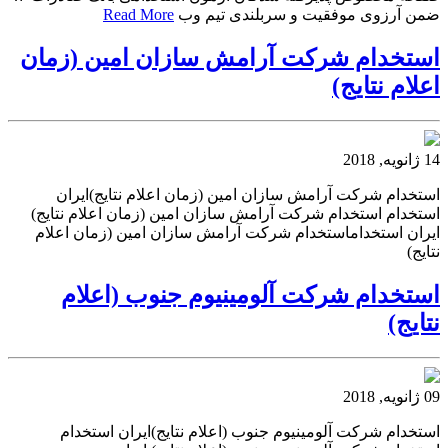
ضمن آرزوی موفقیت و سربلندی تیم وب
Read More
استخدام شركت آرامش سازان امین (زمان
اعلام نتایج)
14 ژانویه, 2018
استخدام شركت آرامش سازان امین (زمان اعلام نتایج)ایران
استخدام استخدام شركت آرامش سازان امین (زمان اعلام نتایج)
ایران استخداماستخدام شركت آرامش سازان امین (زمان اعلام
نتایج)
استخدام شرکت آلومینیوم جنوب (اعلام
نتایج)
09 ژانویه, 2018
استخدام شرکت آلومینیوم جنوب (اعلام نتایج)ایران استخدام