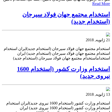
Read More
استخدام مجتمع جهان فولاد سیرجان
(استخدام جدید)
21 ژانویه, 2018
استخدام مجتمع جهان فولاد سیرجان (استخدام جدید)ایران استخدام
استخدام مجتمع جهان فولاد سیرجان (استخدام جدید) ایران
استخداماستخدام مجتمع جهان فولاد سیرجان (استخدام جدید)
استخدام وزارت کشور (استخدام 1600
نیروی جدید)
13 ژانویه, 2018
استخدام وزارت کشور (استخدام 1600 نیروی جدید)ایران استخدام
استخدام وزارت کشور (استخدام 1600 نیروی جدید) ایران