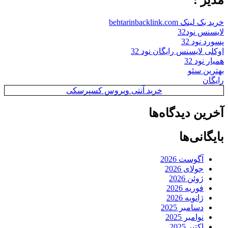
خرید بک لینک behtarinbacklink.com
لایسنس نود32
پسورد نود 32
اوکلی لایسنس رایگان نود 32
همیار نود 32
بهترین سئو
رایگان
خرید آنتی ویروس کسپرسکی
آخرین دیدگاه‌ها
بایگانی‌ها
آگوست 2026
جولای 2026
ژوئن 2026
فوریه 2026
ژانویه 2026
دسامبر 2025
نوامبر 2025
اکتبر 2025