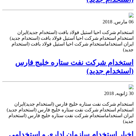
06 مارس, 2018
استخدام شرکت احیا استیل فولاد بافت (استخدام جدید)ایران
استخدام استخدام شرکت احیا استیل فولاد بافت (استخدام جدید)
ایران استخداماستخدام شرکت احیا استیل فولاد بافت (استخدام
جدید)
استخدام شرکت نفت ستاره خلیج فارس
(استخدام جدید)
30 ژانویه, 2018
استخدام شرکت نفت ستاره خلیج فارس (استخدام جدید)ایران
استخدام استخدام شرکت نفت ستاره خلیج فارس (استخدام جدید)
ایران استخداماستخدام شرکت نفت ستاره خلیج فارس (استخدام
جدید)
اخبار استخدام سازمان اداری و استخدامی