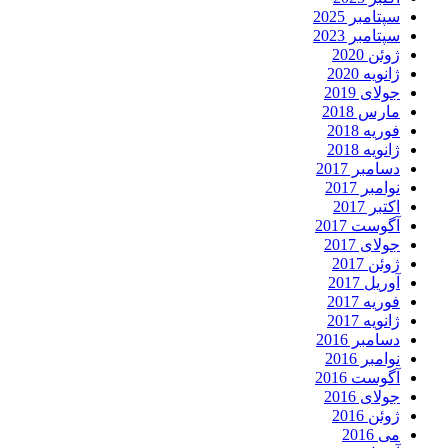
سپتامبر 2025
سپتامبر 2023
ژوئن 2020
ژانویه 2020
جولای 2019
مارس 2018
فوریه 2018
ژانویه 2018
دسامبر 2017
نوامبر 2017
اکتبر 2017
آگوست 2017
جولای 2017
ژوئن 2017
آوریل 2017
فوریه 2017
ژانویه 2017
دسامبر 2016
نوامبر 2016
آگوست 2016
جولای 2016
ژوئن 2016
می 2016