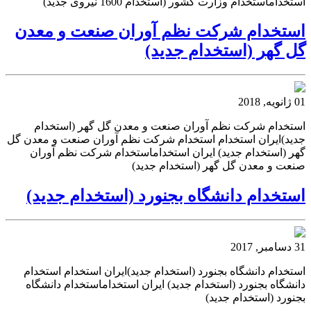
استخداماستخدام وزارت کشور (استخدام 1600 نیروی جدید)
استخدام شركت نظم آوران صنعت و معدن
گل گهر (استخدام جدید)
01 ژانویه, 2018
استخدام شركت نظم آوران صنعت و معدن گل گهر (استخدام
جدید)ایران استخدام استخدام شركت نظم آوران صنعت و معدن گل
گهر (استخدام جدید) ایران استخداماستخدام شركت نظم آوران
صنعت و معدن گل گهر (استخدام جدید)
استخدام دانشگاه بجنورد (استخدام جدید)
31 دسامبر, 2017
استخدام دانشگاه بجنورد (استخدام جدید)ایران استخدام استخدام
دانشگاه بجنورد (استخدام جدید) ایران استخداماستخدام دانشگاه
بجنورد (استخدام جدید)