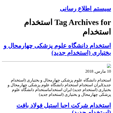
سیستم اطلاع رسانی
Tag Archives for استخدام
استخدام
استخدام دانشگاه علوم پزشکی چهارمحال و
بختیاری (استخدام جدید)
10 مارس, 2018
استخدام دانشگاه علوم پزشکی چهارمحال و بختیاری (استخدام
جدید)ایران استخدام استخدام دانشگاه علوم پزشکی چهارمحال و
بختیاری (استخدام جدید) ایران استخداماستخدام دانشگاه علوم
پزشکی چهارمحال و بختیاری (استخدام جدید)
استخدام شرکت احیا استیل فولاد بافت
(استخدام جدید)