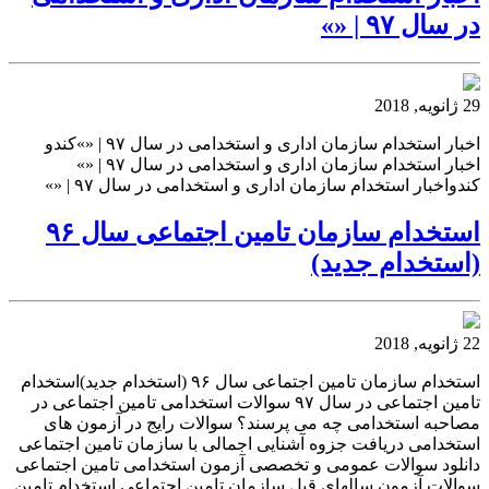
در سال ۹۷ | «»
29 ژانویه, 2018
اخبار استخدام سازمان اداری و استخدامی در سال ۹۷ | «»کندو
اخبار استخدام سازمان اداری و استخدامی در سال ۹۷ | «»
کندواخبار استخدام سازمان اداری و استخدامی در سال ۹۷ | «»
استخدام سازمان تامین اجتماعی سال ۹۶
(استخدام جدید)
22 ژانویه, 2018
استخدام سازمان تامین اجتماعی سال ۹۶ (استخدام جدید)استخدام
تامین اجتماعی در سال ۹۷ سوالات استخدامی تامین اجتماعی در
مصاحبه استخدامی چه می پرسند؟ سوالات رایج در آزمون های
استخدامی دریافت جزوه آشنایی اجمالی با سازمان تامین اجتماعی
دانلود سوالات عمومی و تخصصی آزمون استخدامی تامین اجتماعی
سوالات آزمون سالهای قبل سازمان تامین اجتماعی استخدام تامین