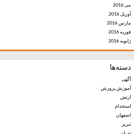
می 2016
آوریل 2016
مارس 2016
فوریه 2016
ژانویه 2016
دسته‌ها
آگهی
آموزش پرورش
ارتش
استخدام
اصفهان
تبریز
تهران