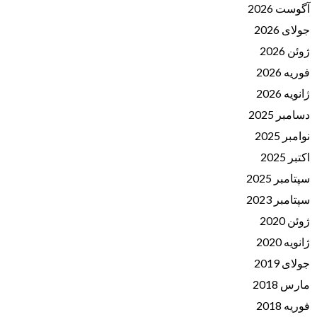
آگوست 2026
جولای 2026
ژوئن 2026
فوریه 2026
ژانویه 2026
دسامبر 2025
نوامبر 2025
اکتبر 2025
سپتامبر 2025
سپتامبر 2023
ژوئن 2020
ژانویه 2020
جولای 2019
مارس 2018
فوریه 2018