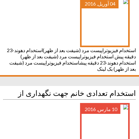
04 آوریل, 2016
استخدام فیزیوتراپیست مرد (شیفت بعد از ظهر)استخدام دهوند-23
دقیقه پیش استخدام فیزیوتراپیست مرد (شیفت بعد از ظهر)
استخدام دهوند-23 دقیقه پیشاستخدام فیزیوتراپیست مرد (شیفت
بعد از ظهر) بک لینک
استخدام تعدادی خانم جهت نگهداری از
10 مارس, 2016