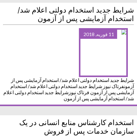
شرایط جدید استخدام دولتی اعلام شد/
استخدام آزمایشی پس از آزمون
11 فوریه, 2018
شرایط جدید استخدام دولتی اعلام شد/ استخدام آزمایشی پس از
آزمونفرتاک نیوز شرایط جدید استخدام دولتی اعلام شد/ استخدام
آزمایشی پس از آزمون فرتاک نیوزشرایط جدید استخدام دولتی اعلام
شد/ استخدام آزمایشی پس از آزمون
استخدام کارشناس منابع انسانی در یک
سازمان خدمات پس از فروش