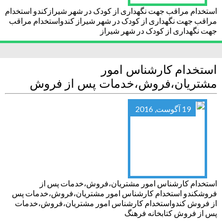
استخدام مراقب جهت نگهداری از کودک در شهر شیرازکندو استخدام
مراقب جهت نگهداری از کودک در شهر شیراز کندواستخدام مراقب
جهت نگهداری از کودک در شهر شیراز
استخدام کارشناس امور
مشتریان،فروش،خدمات پس از فروش
19 آگوست, 2016
استخدام کارشناس امور مشتریان،فروش،خدمات پس از
فروشکندو استخدام کارشناس امور مشتریان،فروش،خدمات پس
از فروش کندواستخدام کارشناس امور مشتریان،فروش،خدمات
پس از فروش کتابخانه فرهنگ