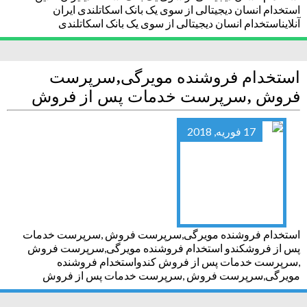
استخدام انسان دیجیتالی از سوی یک بانک اسکاتلندی ایران
آنلایناستخدام انسان دیجیتالی از سوی یک بانک اسکاتلندی
استخدام فروشنده مویرگی,سرپرست
فروش ,سرپرست خدمات پس از فروش
17 فوریه, 2018
استخدام فروشنده مویرگی,سرپرست فروش ,سرپرست خدمات
پس از فروشکندو استخدام فروشنده مویرگی,سرپرست فروش
,سرپرست خدمات پس از فروش کندواستخدام فروشنده
مویرگی,سرپرست فروش ,سرپرست خدمات پس از فروش