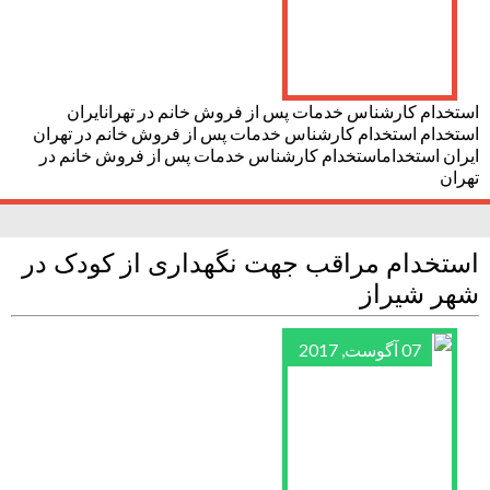
استخدام کارشناس خدمات پس از فروش خانم در تهرانایران
استخدام استخدام کارشناس خدمات پس از فروش خانم در تهران
ایران استخداماستخدام کارشناس خدمات پس از فروش خانم در
تهران
استخدام مراقب جهت نگهداری از کودک در
شهر شیراز
07 آگوست, 2017