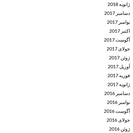
ژانویه 2018
دسامبر 2017
نوامبر 2017
اکتبر 2017
آگوست 2017
جولای 2017
ژوئن 2017
آوریل 2017
فوریه 2017
ژانویه 2017
دسامبر 2016
نوامبر 2016
آگوست 2016
جولای 2016
ژوئن 2016