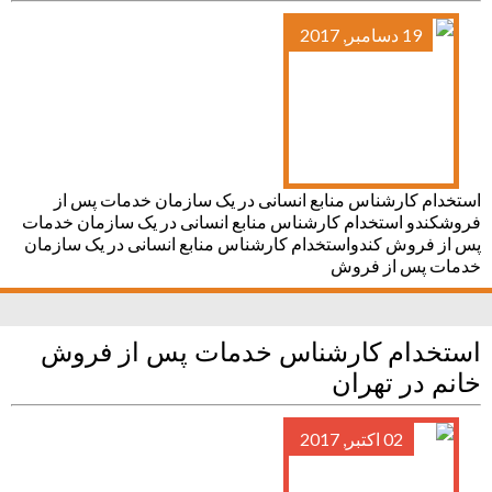
19 دسامبر, 2017
استخدام کارشناس منابع انسانی در یک سازمان خدمات پس از
فروشکندو استخدام کارشناس منابع انسانی در یک سازمان خدمات
پس از فروش کندواستخدام کارشناس منابع انسانی در یک سازمان
خدمات پس از فروش
استخدام کارشناس خدمات پس از فروش
خانم در تهران
02 اکتبر, 2017