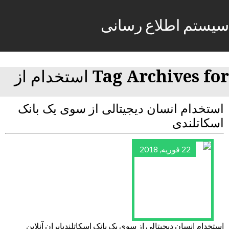
سیستم اطلاع رسانی
Tag Archives for استخدام از
استخدام انسان دیجیتالی از سوی یک بانک
اسکاتلندی
22 فوریه, 2018
استخدام انسان دیجیتالی از سوی یک بانک اسکاتلندیایران آنلاین