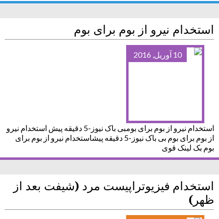
استخدام نیرو از بوم برای بوم
10 آوریل, 2016
استخدام نیرو از بوم برای بومبی باک نیوز-5 دقیقه پیش استخدام نیرو
از بوم برای بوم بی باک نیوز-5 دقیقه پیشاستخدام نیرو از بوم برای
بوم بک لینک قوی
استخدام فیزیوتراپیست مرد (شیفت بعد از
ظهر)