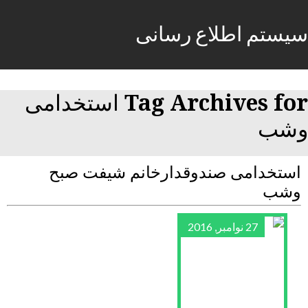
سیستم اطلاع رسانی
Tag Archives for استخدامی
وشب
استخدامی صندوقدارخانم شیفت صبح
وشب
27 نوامبر, 2016