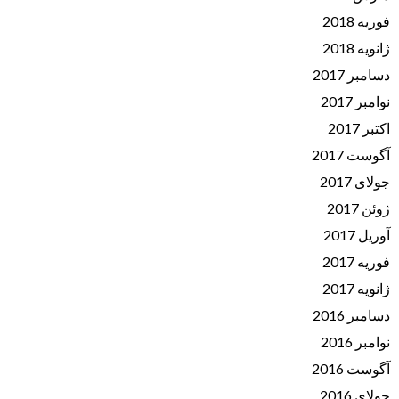
فوریه 2018
ژانویه 2018
دسامبر 2017
نوامبر 2017
اکتبر 2017
آگوست 2017
جولای 2017
ژوئن 2017
آوریل 2017
فوریه 2017
ژانویه 2017
دسامبر 2016
نوامبر 2016
آگوست 2016
جولای 2016