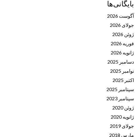
بایگانی‌ها
آگوست 2026
جولای 2026
ژوئن 2026
فوریه 2026
ژانویه 2026
دسامبر 2025
نوامبر 2025
اکتبر 2025
سپتامبر 2025
سپتامبر 2023
ژوئن 2020
ژانویه 2020
جولای 2019
مارس 2018