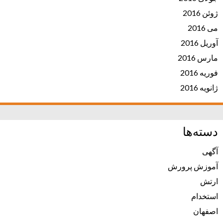
ژوئن 2016
می 2016
آوریل 2016
مارس 2016
فوریه 2016
ژانویه 2016
دسته‌ها
آگهی
آموزش پرورش
ارتش
استخدام
اصفهان