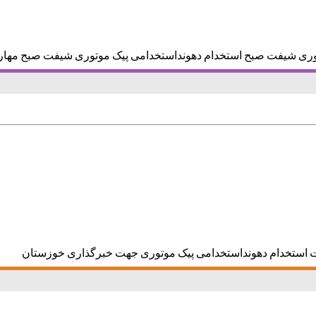
وری شیفت صبح استخدام دهونداستخدامی پیک موتوری شیفت صبح مهار
ت استخدام دهونداستخدامی پیک موتوری جهت خبرگذاری خوزستان