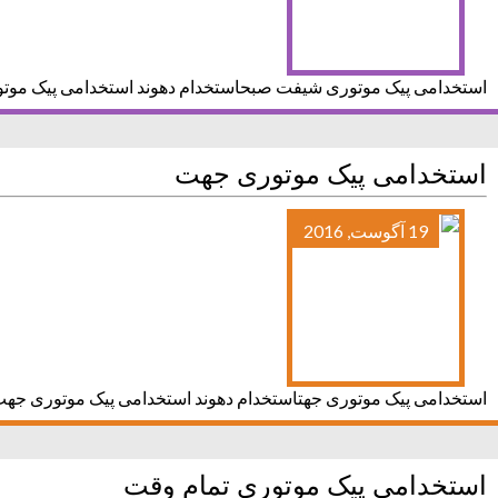
استخدامی پیک موتوری شیفت صبحاستخدام دهوند استخدامی پیک موت
استخدامی پیک موتوری جهت
19 آگوست, 2016
استخدامی پیک موتوری جهتاستخدام دهوند استخدامی پیک موتوری جه
استخدامی پیک موتوری تمام وقت