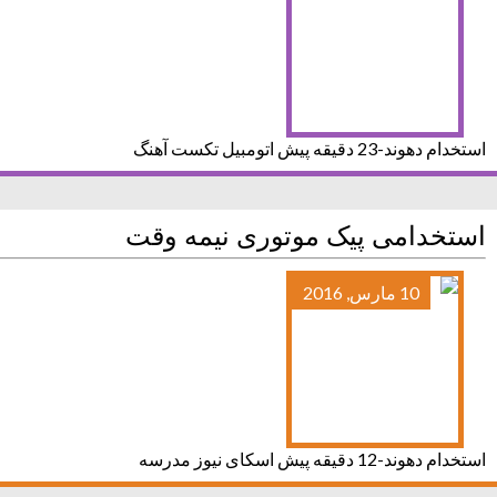
استخدام دهوند-23 دقیقه پیش اتومبیل تکست آهنگ
استخدامی پیک موتوری نیمه وقت
10 مارس, 2016
استخدام دهوند-12 دقیقه پیش اسکای نیوز مدرسه