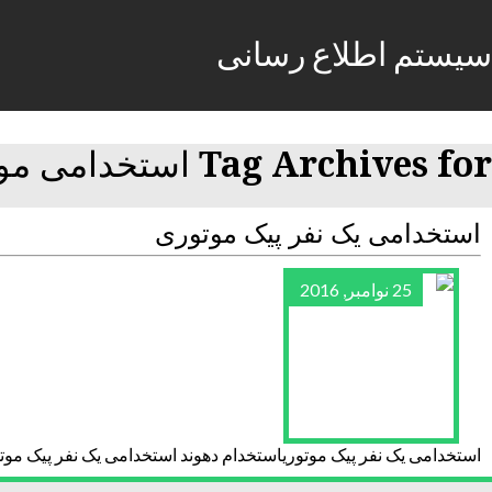
سیستم اطلاع رسانی
Tag Archives for استخدامی موتوری
استخدامی یک نفر پیک موتوری
25 نوامبر, 2016
استخدامی یک نفر پیک موتوریاستخدام دهوند استخدامی یک نفر پیک مو