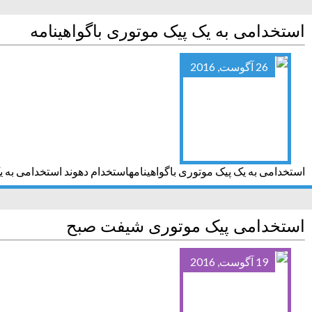
استخدامی به یک پیک موتوری باگواهینامه
26 آگوست, 2016
استخدامی به یک پیک موتوری باگواهینامهاستخدام دهوند استخدامی به یک
استخدامی پیک موتوری شیفت صبح
19 آگوست, 2016