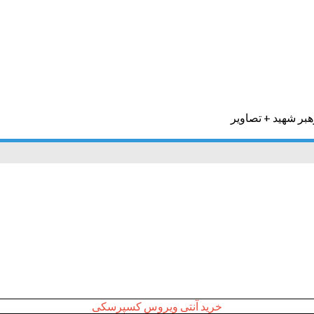
خرید آنتی ویروس کسپرسکی