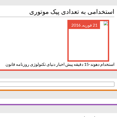
استخدامی به تعدادی پیک موتوری
21 فوریه, 2016
استخدام دهوند-15 دقیقه پیش اخبار دنیای تکنولوژی روزنامه قانون
جستجو
برای: