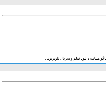
اهینامه دانلود فیلم و سریال تلویزیونی