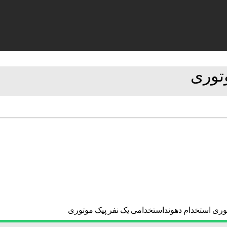
توری استخدام دهونداستخدامی یک نفر پیک موتوری