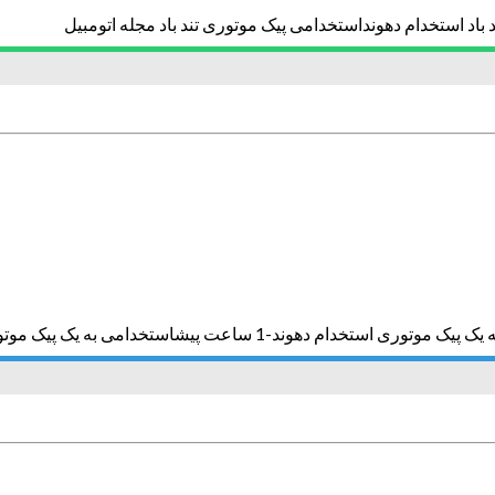
باد استخدام دهونداستخدامی پیک موتوری تند باد مجله اتومبیل