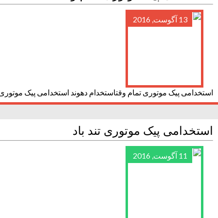
13 آگوست, 2016
استخدامی پیک موتوری تمام وقتاستخدام دهوند استخدامی پیک موتور
استخدامی پیک موتوری تند باد
11 آگوست, 2016