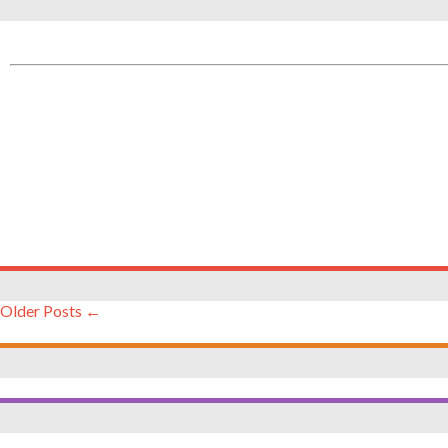
← Older Posts