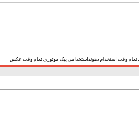
ی تمام وقت استخدام دهونداستخدامی پیک موتوری تمام وقت عکس