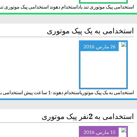
استخدامی پیک موتوری تند باداستخدام دهوند استخدامی پیک موتوری تند 
استخدامی به یک پیک موتوری
26 مارس, 2016
استخدامی به یک پیک موتوریاستخدام دهوند-1 ساعت پیش استخدامی به یک پیک موتوری استخدام دهوند-1 ساعت پیشاستخدامی به یک پیک موتوری اخبار خرید غذا
استخدامی به 2نفر پیک موتوری
15 مارس, 2016