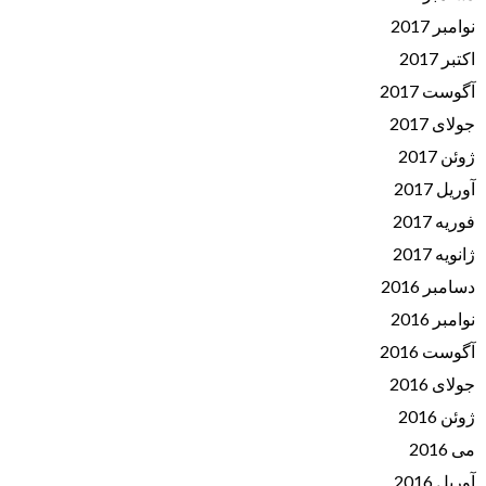
نوامبر 2017
اکتبر 2017
آگوست 2017
جولای 2017
ژوئن 2017
آوریل 2017
فوریه 2017
ژانویه 2017
دسامبر 2016
نوامبر 2016
آگوست 2016
جولای 2016
ژوئن 2016
می 2016
آوریل 2016