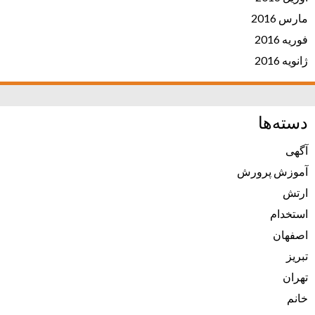
مارس 2016
فوریه 2016
ژانویه 2016
دسته‌ها
آگهی
آموزش پرورش
ارتش
استخدام
اصفهان
تبریز
تهران
خانم