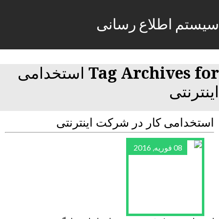
سیستم اطلاع رسانی
Tag Archives for استخدامی
اینترنتی
استخدامی کار در شرکت اینترنتی
08 فوریه, 2016