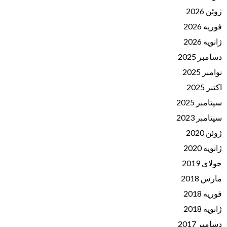
ژوئن 2026
فوریه 2026
ژانویه 2026
دسامبر 2025
نوامبر 2025
اکتبر 2025
سپتامبر 2025
سپتامبر 2023
ژوئن 2020
ژانویه 2020
جولای 2019
مارس 2018
فوریه 2018
ژانویه 2018
دسامبر 2017