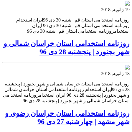
19 ژانویه, 2018
روزنامه استخدامی استان قم | شنبه 30 دی 96ایران استخدام
روزنامه استخدامی استان قم | شنبه 30 دی 96 ایران
استخدامروزنامه استخدامی استان قم | شنبه 30 دی 96
روزنامه استخدامی استان خراسان شمالی و
شهر بجنورد | پنجشنبه 28 دی 96
18 ژانویه, 2018
روزنامه استخدامی استان خراسان شمالی و شهر بجنورد | پنجشنبه
28 دی 96ایران استخدام روزنامه استخدامی استان خراسان شمالی
و شهر بجنورد | پنجشنبه 28 دی 96 ایران استخدامروزنامه استخدامی
استان خراسان شمالی و شهر بجنورد | پنجشنبه 28 دی 96
روزنامه استخدامی استان خراسان رضوی و
شهر مشهد | چهارشنبه 27 دی 96