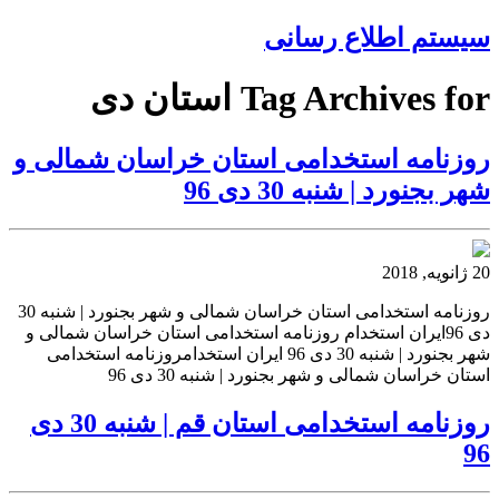
سیستم اطلاع رسانی
Tag Archives for استان دی
روزنامه استخدامی استان خراسان شمالی و
شهر بجنورد | شنبه 30 دی 96
20 ژانویه, 2018
روزنامه استخدامی استان خراسان شمالی و شهر بجنورد | شنبه 30
دی 96ایران استخدام روزنامه استخدامی استان خراسان شمالی و
شهر بجنورد | شنبه 30 دی 96 ایران استخدامروزنامه استخدامی
استان خراسان شمالی و شهر بجنورد | شنبه 30 دی 96
روزنامه استخدامی استان قم | شنبه 30 دی
96