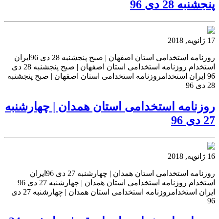
پنجشنبه 28 دی 96
17 ژانویه, 2018
روزنامه استخدامی استان اصفهان | صبح پنجشنبه 28 دی 96ایران
استخدام روزنامه استخدامی استان اصفهان | صبح پنجشنبه 28 دی
96 ایران استخدامروزنامه استخدامی استان اصفهان | صبح پنجشنبه
28 دی 96
روزنامه استخدامی استان همدان | چهارشنبه
27 دی 96
16 ژانویه, 2018
روزنامه استخدامی استان همدان | چهارشنبه 27 دی 96ایران
استخدام روزنامه استخدامی استان همدان | چهارشنبه 27 دی 96
ایران استخدامروزنامه استخدامی استان همدان | چهارشنبه 27 دی
96