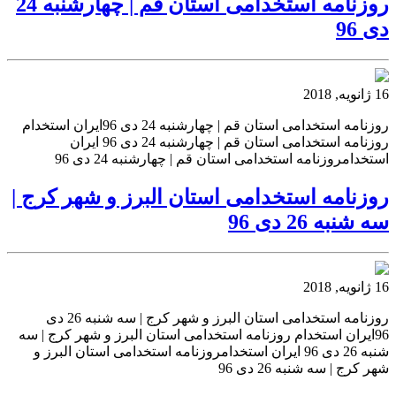
روزنامه استخدامی استان قم | چهارشنبه 24
دی 96
16 ژانویه, 2018
روزنامه استخدامی استان قم | چهارشنبه 24 دی 96ایران استخدام
روزنامه استخدامی استان قم | چهارشنبه 24 دی 96 ایران
استخدامروزنامه استخدامی استان قم | چهارشنبه 24 دی 96
روزنامه استخدامی استان البرز و شهر کرج |
سه شنبه 26 دی 96
16 ژانویه, 2018
روزنامه استخدامی استان البرز و شهر کرج | سه شنبه 26 دی
96ایران استخدام روزنامه استخدامی استان البرز و شهر کرج | سه
شنبه 26 دی 96 ایران استخدامروزنامه استخدامی استان البرز و
شهر کرج | سه شنبه 26 دی 96