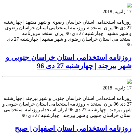
17 ژانویه, 2018
روزنامه استخدامی استان خراسان رضوی و شهر مشهد | چهارشنبه
27 دی 96ایران استخدام روزنامه استخدامی استان خراسان رضوی
و شهر مشهد | چهارشنبه 27 دی 96 ایران استخدامروزنامه
استخدامی استان خراسان رضوی و شهر مشهد | چهارشنبه 27 دی
96
روزنامه استخدامی استان خراسان جنوبی و
شهر بیرجند | چهارشنبه 27 دی 96
17 ژانویه, 2018
روزنامه استخدامی استان خراسان جنوبی و شهر بیرجند | چهارشنبه
27 دی 96ایران استخدام روزنامه استخدامی استان خراسان جنوبی و
شهر بیرجند | چهارشنبه 27 دی 96 ایران استخدامروزنامه استخدامی
استان خراسان جنوبی و شهر بیرجند | چهارشنبه 27 دی 96
روزنامه استخدامی استان اصفهان | صبح