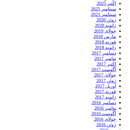
اکتبر 2025
سپتامبر 2025
سپتامبر 2023
ژوئن 2020
ژانویه 2020
جولای 2019
مارس 2018
فوریه 2018
ژانویه 2018
دسامبر 2017
نوامبر 2017
اکتبر 2017
آگوست 2017
جولای 2017
ژوئن 2017
آوریل 2017
فوریه 2017
ژانویه 2017
دسامبر 2016
نوامبر 2016
آگوست 2016
جولای 2016
ژوئن 2016