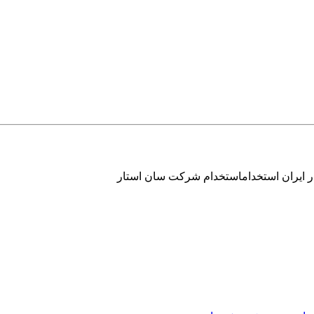
 ایران استخداماستخدام شرکت سان استار