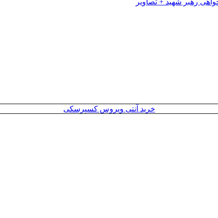
خرید آنتی ویروس کسپرسکی