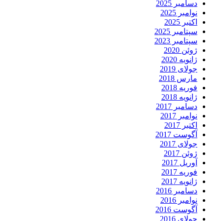
دسامبر 2025
نوامبر 2025
اکتبر 2025
سپتامبر 2025
سپتامبر 2023
ژوئن 2020
ژانویه 2020
جولای 2019
مارس 2018
فوریه 2018
ژانویه 2018
دسامبر 2017
نوامبر 2017
اکتبر 2017
آگوست 2017
جولای 2017
ژوئن 2017
آوریل 2017
فوریه 2017
ژانویه 2017
دسامبر 2016
نوامبر 2016
آگوست 2016
جولای 2016