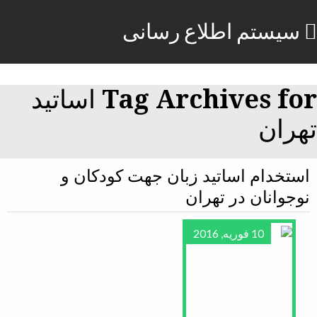
سیستم اطلاع رسانی
Tag Archives for اساتید
تهران
استخدام اساتید زبان جهت کودکان و
نوجوانان در تهران
10 فوریه, 2016