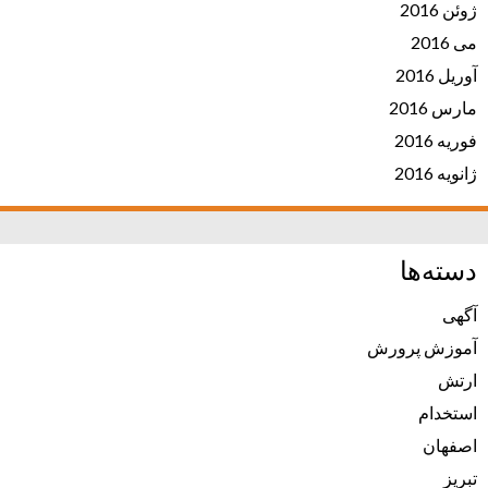
ژوئن 2016
می 2016
آوریل 2016
مارس 2016
فوریه 2016
ژانویه 2016
دسته‌ها
آگهی
آموزش پرورش
ارتش
استخدام
اصفهان
تبریز