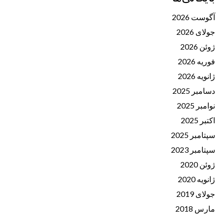
آگوست 2026
جولای 2026
ژوئن 2026
فوریه 2026
ژانویه 2026
دسامبر 2025
نوامبر 2025
اکتبر 2025
سپتامبر 2025
سپتامبر 2023
ژوئن 2020
ژانویه 2020
جولای 2019
مارس 2018