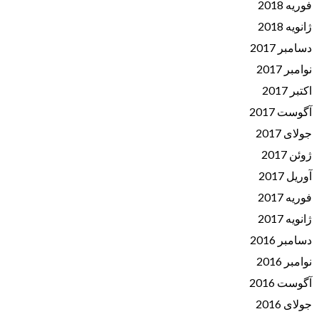
فوریه 2018
ژانویه 2018
دسامبر 2017
نوامبر 2017
اکتبر 2017
آگوست 2017
جولای 2017
ژوئن 2017
آوریل 2017
فوریه 2017
ژانویه 2017
دسامبر 2016
نوامبر 2016
آگوست 2016
جولای 2016