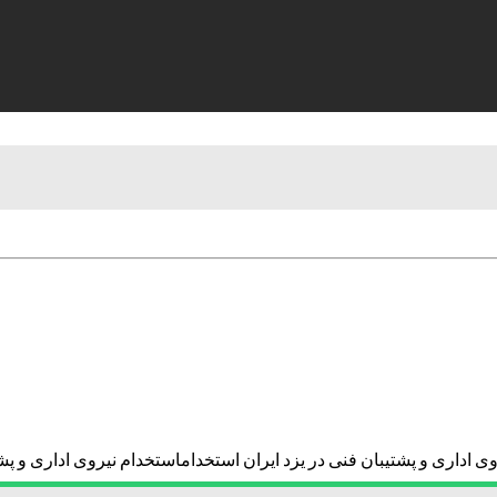
ی اداری و پشتیبان فنی در یزد ایران استخداماستخدام نیروی اداری و پشت