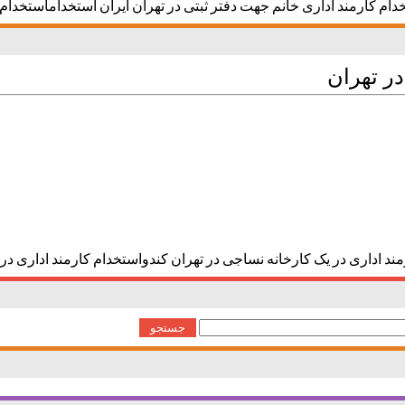
خدام کارمند اداری خانم جهت دفتر ثبتی در تهران ایران استخداماستخدام 
در تهران
مند اداری در یک کارخانه نساجی در تهران کندواستخدام کارمند اداری در