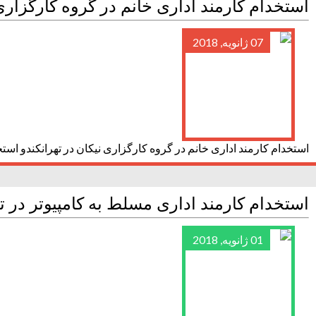
استخدام کارمند اداری خانم در گروه کارگزاری
07 ژانویه, 2018
استخدام کارمند اداری خانم در گروه کارگزاری نیکان در تهرانکندو استخ
استخدام کارمند اداری مسلط به کامپیوتر در ت
01 ژانویه, 2018