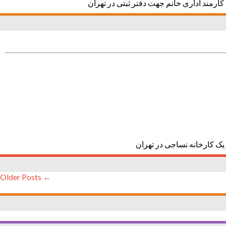
کارمند اداری خانم جهت دفتر ثبتی در تهران
 یک کارخانه نساجی در تهران
← Older Posts