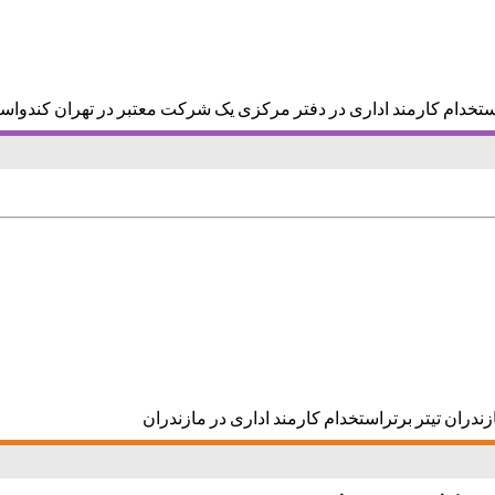
ستخدام کارمند اداری در دفتر مرکزی یک شرکت معتبر در تهران کندواس
زندران تیتر برتراستخدام کارمند اداری در مازندران