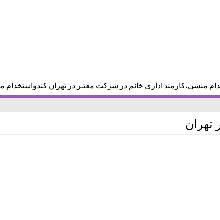
دام منشی،کارمند اداری خانم در شرکت معتبر در تهران کندواستخدام م
 تهران