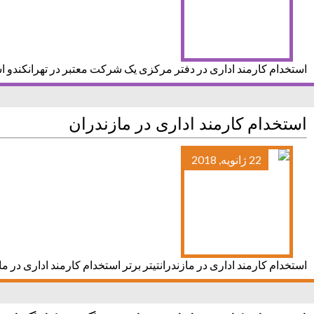
استخدام کارمند اداری در دفتر مرکزی یک شرکت معتبر در تهرانکندو ا
استخدام کارمند اداری در مازندران
22 ژانویه, 2018
استخدام کارمند اداری در مازندرانتیتر برتر استخدام کارمند اداری در ما