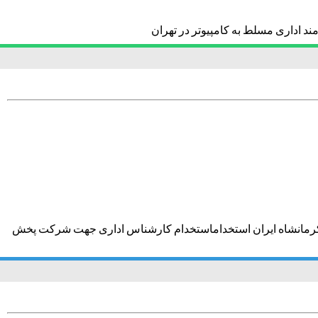
ند اداری مسلط به کامپیوتر در تهران
کرمانشاه ایران استخداماستخدام کارشناس اداری جهت شرکت پخش