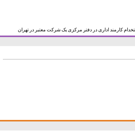
تخدام کارمند اداری در دفتر مرکزی یک شرکت معتبر در تهران