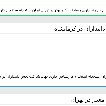
ام کارمند اداری مسلط به کامپیوتر در تهران ایران استخداماستخدام کارم
مداران در کرمانشاه
ان استخدام استخدام کارشناس اداری جهت شرکت پخش دامداران در 
عتبر در تهران