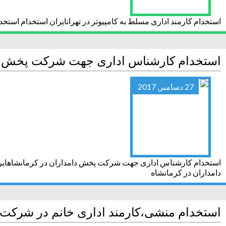
استخدام کارمند اداری مسلط به کامپیوتر در تهرانایران استخدام استخد
استخدام کارشناس اداری جهت شرکت پخش دا
27 دسامبر, 2017
استخدام کارشناس اداری جهت شرکت پخش دامداران در کرمانشاهایر
دامداران در کرمانشاه
استخدام منشی،کارمند اداری خانم در شرکت م