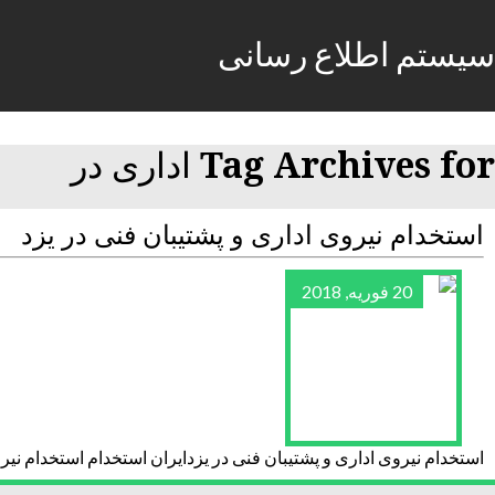
سیستم اطلاع رسانی
Tag Archives for اداری در
استخدام نیروی اداری و پشتیبان فنی در یزد
20 فوریه, 2018
استخدام نیروی اداری و پشتیبان فنی در یزدایران استخدام استخدام نیرو