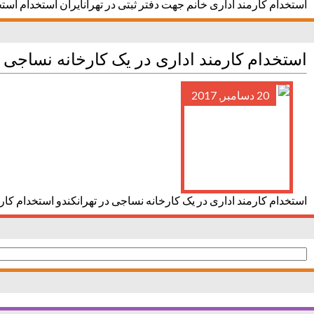
استخدام کارمند اداری خانم جهت دفتر ثبتی در تهرانایران استخدام است
استخدام کارمند اداری در یک کارخانه نساجی 
20 دسامبر, 2017
استخدام کارمند اداری در یک کارخانه نساجی در تهرانکندو استخدام کار
جستجو
برای: