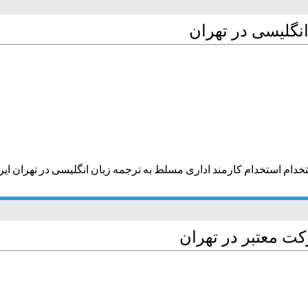
نگلیسی در تهران
تخدام استخدام کارمند اداری مسلط به ترجمه زبان انگلیسی در تهران ای
کت معتبر در تهران