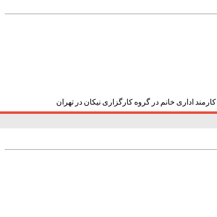
کارمند اداری خانم در گروه کارگزاری نیکان در تهران