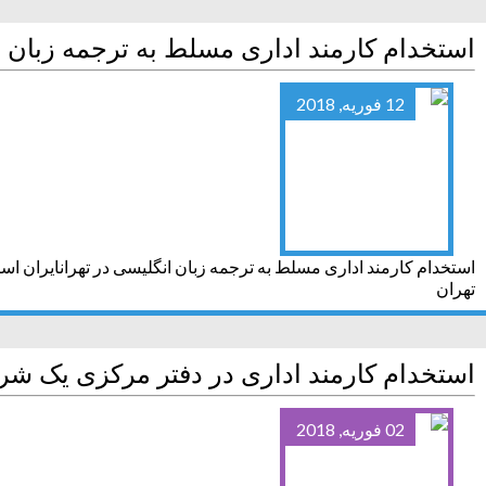
استخدام کارمند اداری مسلط به ترجمه زبان ا
12 فوریه, 2018
استخدام کارمند اداری مسلط به ترجمه زبان انگلیسی در تهرانایران اس
تهران
استخدام کارمند اداری در دفتر مرکزی یک شر
02 فوریه, 2018