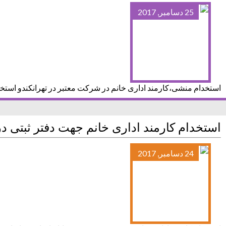
25 دسامبر, 2017
استخدام منشی،کارمند اداری خانم در شرکت معتبر در تهرانکندو استخ
استخدام کارمند اداری خانم جهت دفتر ثبتی در
24 دسامبر, 2017