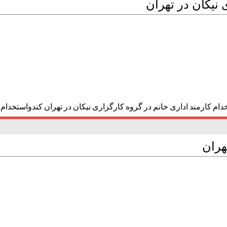
 نیکان در تهران
دام کارمند اداری خانم در گروه کارگزاری نیکان در تهران کندواستخدام 
هران