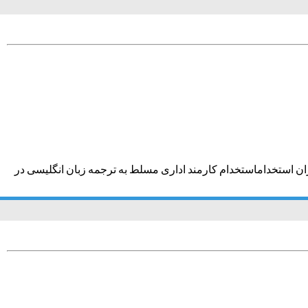
ران استخداماستخدام کارمند اداری مسلط به ترجمه زبان انگلیسی در