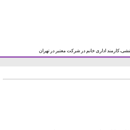
نشی،کارمند اداری خانم در شرکت معتبر در تهران