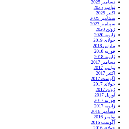
دسامبر 2025
نوامبر 2025
اکتبر 2025
سپتامبر 2025
سپتامبر 2023
ژوئن 2020
ژانویه 2020
جولای 2019
مارس 2018
فوریه 2018
ژانویه 2018
دسامبر 2017
نوامبر 2017
اکتبر 2017
آگوست 2017
جولای 2017
ژوئن 2017
آوریل 2017
فوریه 2017
ژانویه 2017
دسامبر 2016
نوامبر 2016
آگوست 2016
جولای 2016