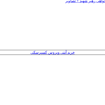
خرید آنتی ویروس کسپرسکی