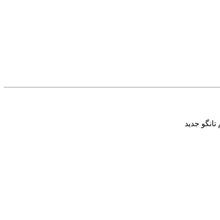
تانگو جدید