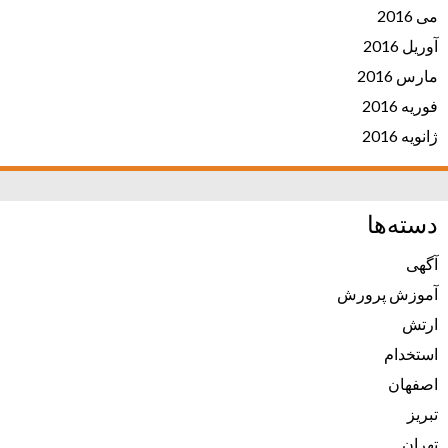
می 2016
آوریل 2016
مارس 2016
فوریه 2016
ژانویه 2016
دسته‌ها
آگهی
آموزش پرورش
ارتش
استخدام
اصفهان
تبریز
تهران