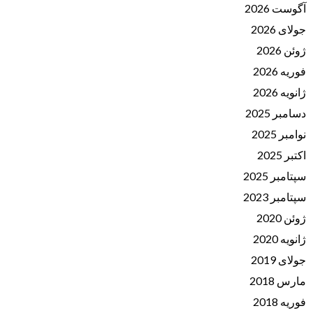
آگوست 2026
جولای 2026
ژوئن 2026
فوریه 2026
ژانویه 2026
دسامبر 2025
نوامبر 2025
اکتبر 2025
سپتامبر 2025
سپتامبر 2023
ژوئن 2020
ژانویه 2020
جولای 2019
مارس 2018
فوریه 2018