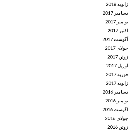
ژانویه 2018
دسامبر 2017
نوامبر 2017
اکتبر 2017
آگوست 2017
جولای 2017
ژوئن 2017
آوریل 2017
فوریه 2017
ژانویه 2017
دسامبر 2016
نوامبر 2016
آگوست 2016
جولای 2016
ژوئن 2016