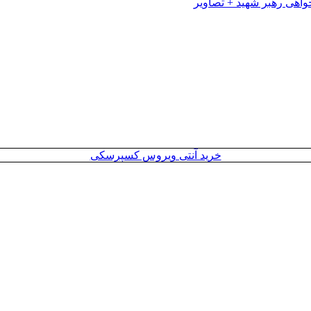
خرید آنتی ویروس کسپرسکی