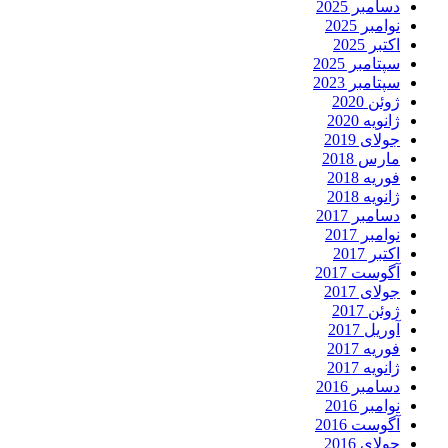
دسامبر 2025
نوامبر 2025
اکتبر 2025
سپتامبر 2025
سپتامبر 2023
ژوئن 2020
ژانویه 2020
جولای 2019
مارس 2018
فوریه 2018
ژانویه 2018
دسامبر 2017
نوامبر 2017
اکتبر 2017
آگوست 2017
جولای 2017
ژوئن 2017
آوریل 2017
فوریه 2017
ژانویه 2017
دسامبر 2016
نوامبر 2016
آگوست 2016
جولای 2016