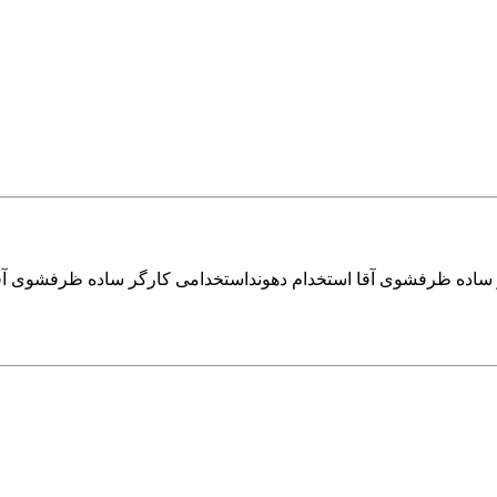
 ساده ظرفشوی آقا استخدام دهونداستخدامی کارگر ساده ظرفشوی آق