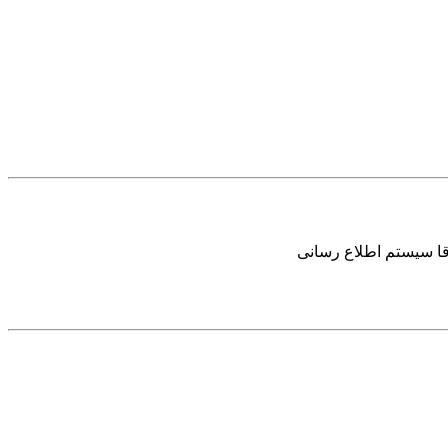
ا سیستم اطلاع رسانی