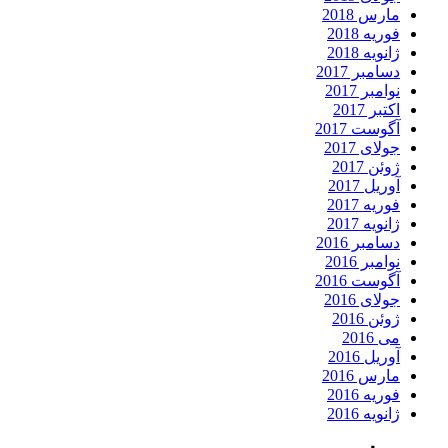
مارس 2018
فوریه 2018
ژانویه 2018
دسامبر 2017
نوامبر 2017
اکتبر 2017
آگوست 2017
جولای 2017
ژوئن 2017
آوریل 2017
فوریه 2017
ژانویه 2017
دسامبر 2016
نوامبر 2016
آگوست 2016
جولای 2016
ژوئن 2016
می 2016
آوریل 2016
مارس 2016
فوریه 2016
ژانویه 2016