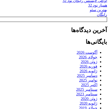
اوکلی لایسنس رایگان نود 32
همیار نود 32
بهترین سئو
رایگان
آخرین دیدگاه‌ها
بایگانی‌ها
آگوست 2026
جولای 2026
ژوئن 2026
فوریه 2026
ژانویه 2026
دسامبر 2025
نوامبر 2025
اکتبر 2025
سپتامبر 2025
سپتامبر 2023
ژوئن 2020
ژانویه 2020
جولای 2019