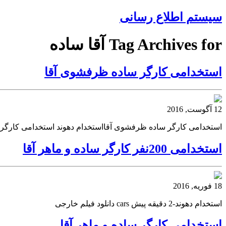
سیستم اطلاع رسانی
Tag Archives for آقا ساده
استخدامی کارگر ساده ظرفشوی آقا
12 آگوست, 2016
استخدامی کارگر ساده ظرفشوی آقااستخدام دهوند استخدامی کارگر
استخدامی 200نفر کارگر ساده و ماهر آقا
18 فوریه, 2016
استخدام دهوند-2 دقیقه پیش cars دانلود فیلم خارجی
استخدامی کارگر ساده و ماهر آقا