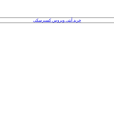
خرید آنتی ویروس کسپرسکی