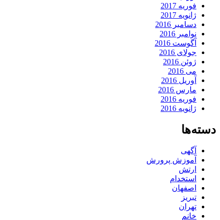
فوریه 2017
ژانویه 2017
دسامبر 2016
نوامبر 2016
آگوست 2016
جولای 2016
ژوئن 2016
می 2016
آوریل 2016
مارس 2016
فوریه 2016
ژانویه 2016
دسته‌ها
آگهی
آموزش پرورش
ارتش
استخدام
اصفهان
تبریز
تهران
خانم