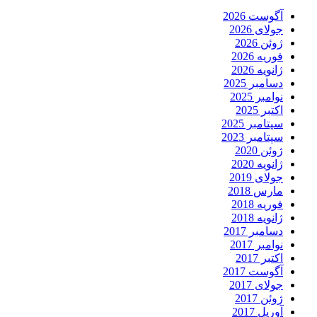
آگوست 2026
جولای 2026
ژوئن 2026
فوریه 2026
ژانویه 2026
دسامبر 2025
نوامبر 2025
اکتبر 2025
سپتامبر 2025
سپتامبر 2023
ژوئن 2020
ژانویه 2020
جولای 2019
مارس 2018
فوریه 2018
ژانویه 2018
دسامبر 2017
نوامبر 2017
اکتبر 2017
آگوست 2017
جولای 2017
ژوئن 2017
آوریل 2017