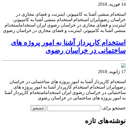
14 فوریه, 2018
استخدام منشی آشنا به کامپیوتر، اینترنت و فضای مجازی در
خراسان رضویایران استخدام استخدام منشی آشنا به کامپیوتر،
اینترنت و فضای مجازی در خراسان رضوی ایران استخداماستخدام
منشی آشنا به کامپیوتر، اینترنت و فضای مجازی در خراسان رضوی
استخدام کارپرداز آشنا به امور پروژه های
ساختمانی در خراسان رضوی
17 ژانویه, 2018
استخدام کارپرداز آشنا به امور پروژه های ساختمانی در خراسان
رضویایران استخدام استخدام کارپرداز آشنا به امور پروژه های
ساختمانی در خراسان رضوی ایران استخداماستخدام کارپرداز آشنا
به امور پروژه های ساختمانی در خراسان رضوی
جستجو برای:
نوشته‌های تازه