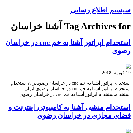
سیستم اطلاع رسانی
Tag Archives for آشنا خراسان
استخدام اپراتور آشنا به خم cnc در خراسان
رضوی
19 فوریه, 2018
استخدام اپراتور آشنا به خم cnc در خراسان رضویایران استخدام
استخدام اپراتور آشنا به خم cnc در خراسان رضوی ایران
استخداماستخدام اپراتور آشنا به خم cnc در خراسان رضوی
استخدام منشی آشنا به کامپیوتر، اینترنت و
فضای مجازی در خراسان رضوی