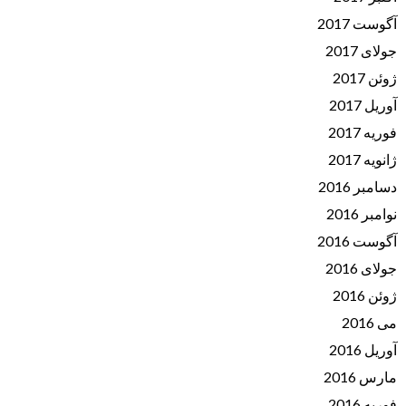
آگوست 2017
جولای 2017
ژوئن 2017
آوریل 2017
فوریه 2017
ژانویه 2017
دسامبر 2016
نوامبر 2016
آگوست 2016
جولای 2016
ژوئن 2016
می 2016
آوریل 2016
مارس 2016
فوریه 2016