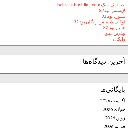
خرید بک لینک behtarinbacklink.com
لایسنس نود32
پسورد نود 32
اوکلی لایسنس رایگان نود 32
همیار نود 32
بهترین سئو
رایگان
آخرین دیدگاه‌ها
بایگانی‌ها
آگوست 2026
جولای 2026
ژوئن 2026
فوریه 2026