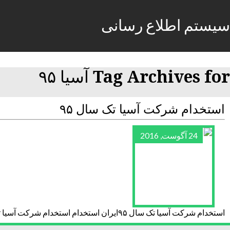
سیستم اطلاع رسانی
Tag Archives for آسیا ۹۵
استخدام شرکت آسیا تک سال ۹۵
24 آگوست, 2016
استخدام شرکت آسیا تک سال ۹۵ایران استخدام استخدام شرکت آسیا تک سال ۹۵ ایران استخداماستخدام شرکت آسیا تک سال ۹۵ ورزش و زندگی