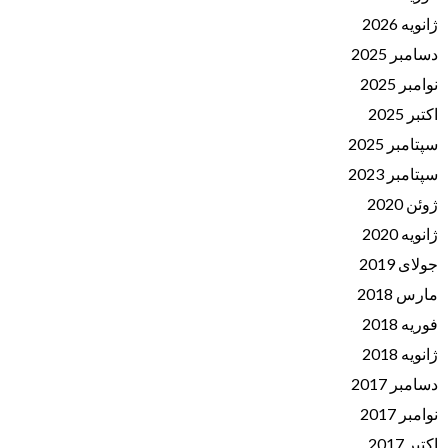
ژانویه 2026
دسامبر 2025
نوامبر 2025
اکتبر 2025
سپتامبر 2025
سپتامبر 2023
ژوئن 2020
ژانویه 2020
جولای 2019
مارس 2018
فوریه 2018
ژانویه 2018
دسامبر 2017
نوامبر 2017
اکتبر 2017