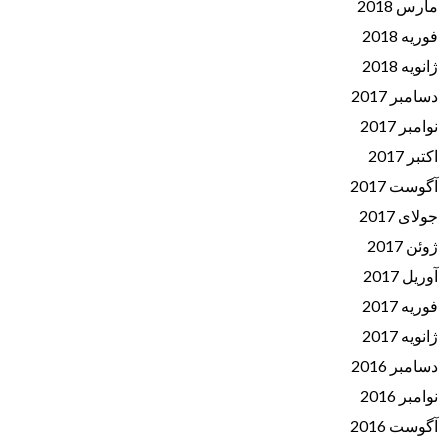
مارس 2018
فوریه 2018
ژانویه 2018
دسامبر 2017
نوامبر 2017
اکتبر 2017
آگوست 2017
جولای 2017
ژوئن 2017
آوریل 2017
فوریه 2017
ژانویه 2017
دسامبر 2016
نوامبر 2016
آگوست 2016