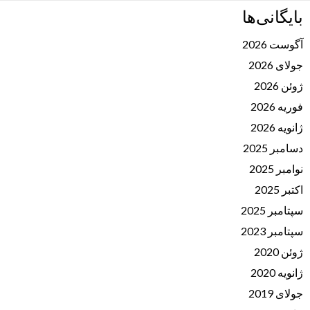
بایگانی‌ها
آگوست 2026
جولای 2026
ژوئن 2026
فوریه 2026
ژانویه 2026
دسامبر 2025
نوامبر 2025
اکتبر 2025
سپتامبر 2025
سپتامبر 2023
ژوئن 2020
ژانویه 2020
جولای 2019