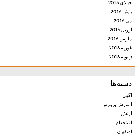
جولای 2016
ژوئن 2016
می 2016
آوریل 2016
مارس 2016
فوریه 2016
ژانویه 2016
دسته‌ها
آگهی
آموزش پرورش
ارتش
استخدام
اصفهان