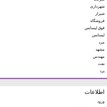
شهرداری
شیراز
فروشگاه
فوق لیسانس
لیسانس
مرد
مشهد
مهندس
نفت
یزد
اطلاعات
ورود