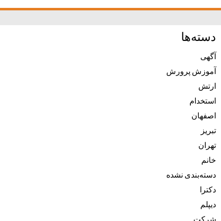
دسته‌ها
آگهی
آموزش پرورش
ارتش
استخدام
اصفهان
تبریز
تهران
خانم
دسته‌بندی نشده
دکترا
دیپلم
شرکت