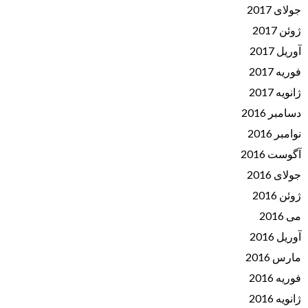
جولای 2017
ژوئن 2017
آوریل 2017
فوریه 2017
ژانویه 2017
دسامبر 2016
نوامبر 2016
آگوست 2016
جولای 2016
ژوئن 2016
می 2016
آوریل 2016
مارس 2016
فوریه 2016
ژانویه 2016