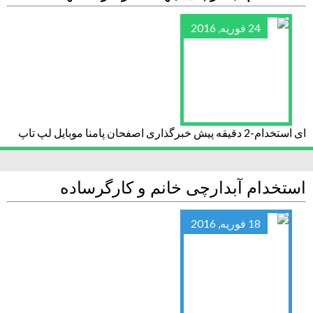
24 فوریه, 2016
ای استخدام-2 دقیقه پیش خبرگذاری اصفحان پامنا موبایل لپ تاپ
استخدام آبدارچی خانم و کارگرساده
18 فوریه, 2016