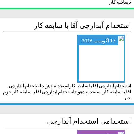
باسابقه کار
استخدام آبدارچی آقا با سابقه کار
17 آگوست, 2016
استخدام آبدارچی آقا با سابقه کاراستخدام دهوند استخدام آبدارچی
آقا با سابقه کار استخدام دهونداستخدام آبدارچی آقا با سابقه کار خرم
خبر
استخدامی استخدام آبدارچی