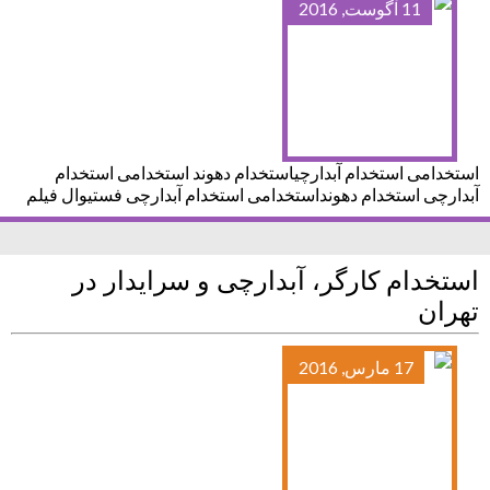
11 آگوست, 2016
استخدامی استخدام آبدارچیاستخدام دهوند استخدامی استخدام
آبدارچی استخدام دهونداستخدامی استخدام آبدارچی فستیوال فیلم
استخدام کارگر، آبدارچی و سرایدار در
تهران
17 مارس, 2016