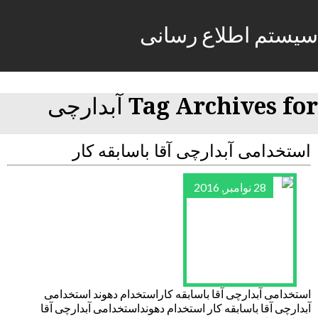
سیستم اطلاع رسانی
Tag Archives for آبدارچی
استخدامی آبدارچی آقا باسابقه کار
28 نوامبر, 2016
استخدامی آبدارچی آقا باسابقه کاراستخدام دهوند استخدامی
آبدارچی آقا باسابقه کار استخدام دهونداستخدامی آبدارچی آقا