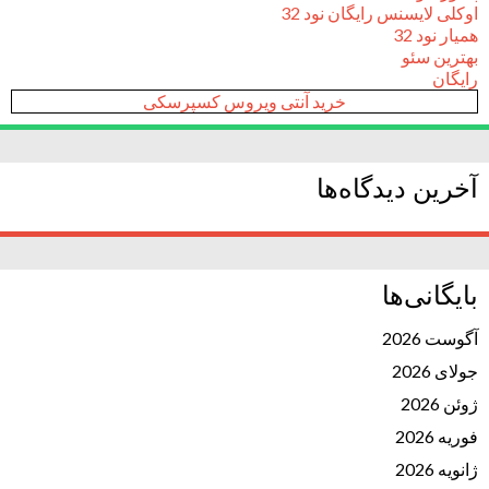
اوکلی لایسنس رایگان نود 32
همیار نود 32
بهترین سئو
رایگان
خرید آنتی ویروس کسپرسکی
آخرین دیدگاه‌ها
بایگانی‌ها
آگوست 2026
جولای 2026
ژوئن 2026
فوریه 2026
ژانویه 2026