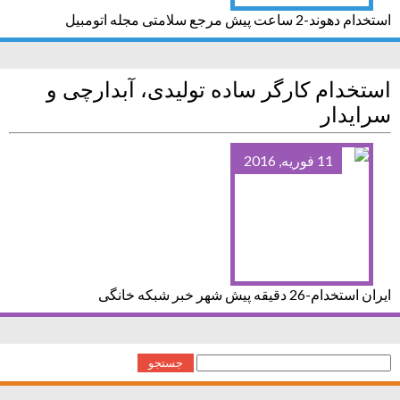
استخدام دهوند-2 ساعت پیش مرجع سلامتی مجله اتومبیل
استخدام کارگر ساده تولیدی، آبدارچی و
سرایدار
11 فوریه, 2016
ایران استخدام-26 دقیقه پیش شهر خبر شبکه خانگی
جستجو
برای: