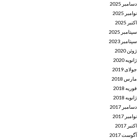
دسامبر 2025
نوامبر 2025
اکتبر 2025
سپتامبر 2025
سپتامبر 2023
ژوئن 2020
ژانویه 2020
جولای 2019
مارس 2018
فوریه 2018
ژانویه 2018
دسامبر 2017
نوامبر 2017
اکتبر 2017
آگوست 2017