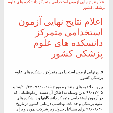
اعلام نتایج نهایی آزمون استخدامی متمرکز دانشکده های علوم
پزشکی کشور
اعلام نتایج نهایی آزمون
استخدامی متمرکز
دانشکده های علوم
پزشکی کشور
نتایج نهایی آزمون استخدامی متمرکز دانشکده های علوم
پزشکی کشور
پیرو اطلاعیه های منتشره مورخ ۹۸/۱۰/۱۵ ، ۹۸/۱۰/۲۲ و
۹۸/۱۲/۲۵ بدین وسیله به اطلاع آن دسته از داوطلبانی که
در آزمون استخدامی متمرکز دانشگاه­ها و دانشکده­ های
علوم پزشکی و خدمات بهداشتی درمانی کشور در تاریخ
۹۸/۰۸/۳۰ برای مشاغل جدول زیر شرکت نموده‌ و برای