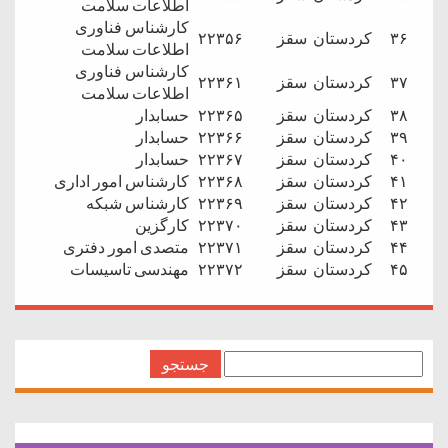
اطلاعات سلامت
کارشناس فناوری
۳۶
کردستان
سقز
۲۲۳۵۶
اطلاعات سلامت
کارشناس فناوری
۳۷
کردستان
سقز
۲۲۳۶۱
اطلاعات سلامت
۳۸
کردستان
سقز
۲۲۳۶۵
حسابدار
۳۹
کردستان
سقز
۲۲۳۶۶
حسابدار
۴۰
کردستان
سقز
۲۲۳۶۷
حسابدار
۴۱
کردستان
سقز
۲۲۳۶۸
کارشناس امور اداری
۴۲
کردستان
سقز
۲۲۳۶۹
کارشناس شبکه
۴۳
کردستان
سقز
۲۲۳۷۰
کارگزین
۴۴
کردستان
سقز
۲۲۳۷۱
متصدی امور دفتری
۴۵
کردستان
سقز
۲۲۳۷۲
مهندسی تاسیسات
جستجو
برای: