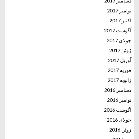
دسامبر 2017
نوامبر 2017
اکتبر 2017
آگوست 2017
جولای 2017
ژوئن 2017
آوریل 2017
فوریه 2017
ژانویه 2017
دسامبر 2016
نوامبر 2016
آگوست 2016
جولای 2016
ژوئن 2016