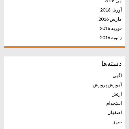
می 2016
آوریل 2016
مارس 2016
فوریه 2016
ژانویه 2016
دسته‌ها
آگهی
آموزش پرورش
ارتش
استخدام
اصفهان
تبریز