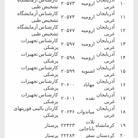
۱۰
ارومیه
۲۰۵۷۳
غربی
تشخیص طبی
آذربایجان
کارشناس آزمایشگاه
۱۱
ارومیه
۲۰۵۷۴
غربی
تشخیص طبی
آذربایجان
کارشناس آزمایشگاه
۱۲
ارومیه
۲۰۵۷۷
غربی
تشخیص طبی
آذربایجان
کارشناس تجهیزات
۱۳
ارومیه
۲۰۵۹۷
غربی
پزشکی
آذربایجان
کارشناس تجهیزات
۱۴
ارومیه
۲۰۵۹۸
غربی
پزشکی
آذربایجان
کارشناس تجهیزات
۱۵
اشنویه
۲۰۵۹۹
غربی
پزشکی
آذربایجان
کارشناس تجهیزات
۱۶
مهاباد
۲۰۶۰۰
غربی
پزشکی
آذربایجان
کارشناس تجهیزات
۱۷
نقده
۲۰۶۰۱
غربی
پزشکی
آذربایجان
کاردان بالینی فوریتهای
۱۸
میاندواب
۲۰۶۳۶
غربی
پزشکی
ثلاث
۱۹
کرمانشاه
۲۲۴۲۳
پرستار
باباجانی
۲۰
کردستان
سقز
۲۲۲۸۴
پرستار