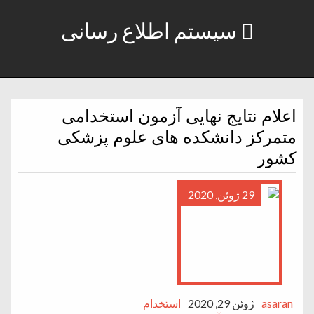
سیستم اطلاع رسانی
اعلام نتایج نهایی آزمون استخدامی
متمرکز دانشکده های علوم پزشکی
کشور
29 ژوئن, 2020
asaran
ژوئن 29, 2020
استخدام