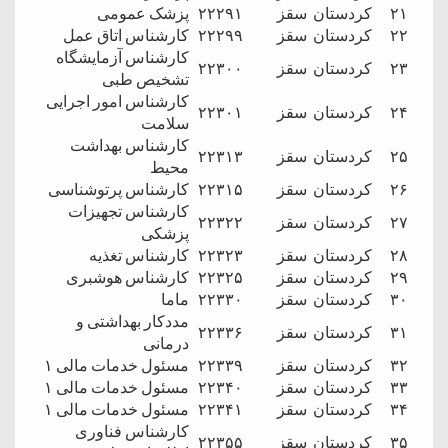
۲۱
کردستان
سقز
۲۲۲۹۱
پزشک عمومی
۲۲
کردستان
سقز
۲۲۲۹۹
کارشناس اتاق عمل
کارشناس آزمایشگاه
۲۳
کردستان
سقز
۲۲۳۰۰
تشخیص طبی
کارشناس امور اجرایی
۲۴
کردستان
سقز
۲۲۳۰۱
سلامت
کارشناس بهداشت
۲۵
کردستان
سقز
۲۲۳۱۳
محیط
۲۶
کردستان
سقز
۲۲۳۱۵
کارشناس پرتوشناسی
کارشناس تجهیزات
۲۷
کردستان
سقز
۲۲۳۲۲
پزشکی
۲۸
کردستان
سقز
۲۲۳۲۳
کارشناس تغذیه
۲۹
کردستان
سقز
۲۲۳۲۵
کارشناس هوشبری
۳۰
کردستان
سقز
۲۲۳۳۰
ماما
مددکار بهداشتی و
۳۱
کردستان
سقز
۲۲۳۳۶
درمانی
۳۲
کردستان
سقز
۲۲۳۳۹
مسئول خدمات مالی ۱
۳۳
کردستان
سقز
۲۲۳۴۰
مسئول خدمات مالی ۱
۳۴
کردستان
سقز
۲۲۳۴۱
مسئول خدمات مالی ۱
کارشناس فناوری
۳۵
کردستان
سقز
۲۲۳۵۵