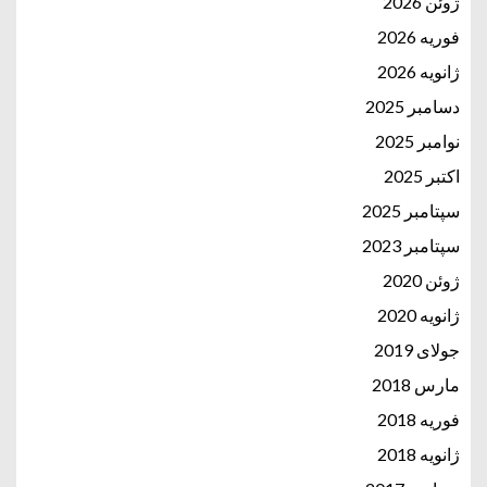
ژوئن 2026
فوریه 2026
ژانویه 2026
دسامبر 2025
نوامبر 2025
اکتبر 2025
سپتامبر 2025
سپتامبر 2023
ژوئن 2020
ژانویه 2020
جولای 2019
مارس 2018
فوریه 2018
ژانویه 2018