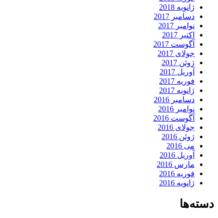
ژانویه 2018
دسامبر 2017
نوامبر 2017
اکتبر 2017
آگوست 2017
جولای 2017
ژوئن 2017
آوریل 2017
فوریه 2017
ژانویه 2017
دسامبر 2016
نوامبر 2016
آگوست 2016
جولای 2016
ژوئن 2016
می 2016
آوریل 2016
مارس 2016
فوریه 2016
ژانویه 2016
دسته‌ها