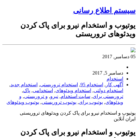
سیستم اطلاع رسانی
یوتیوب و استخدام نیرو برای پاک کردن
ویدئوهای تروریستی
05 دسامبر, 2017
دسامبر 5, 2017
استخدام
آگهی کار
,
استخدام 95
,
استخدام تروریستی
,
استخدام جدید
,
استخدام دولتی
,
استخدام ویدئوهای
,
استخدامی
,
پاک
,
تروریستی برای
,
سایت استخدام
,
نیرو
,
و تروریستی
,
و
ویدئوهای
,
یوتیوب برای
,
یوتیوب تروریستی
,
یوتیوب ویدئوهای
یوتیوب و استخدام نیرو برای پاک کردن ویدئوهای تروریستی
ایران آنلاین
یوتیوب و استخدام نیرو برای پاک کردن