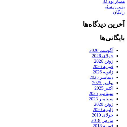
همیار نود 32
بهترین سئو
رایگان
آخرین دیدگاه‌ها
بایگانی‌ها
آگوست 2026
جولای 2026
ژوئن 2026
فوریه 2026
ژانویه 2026
دسامبر 2025
نوامبر 2025
اکتبر 2025
سپتامبر 2025
سپتامبر 2023
ژوئن 2020
ژانویه 2020
جولای 2019
مارس 2018
فوریه 2018