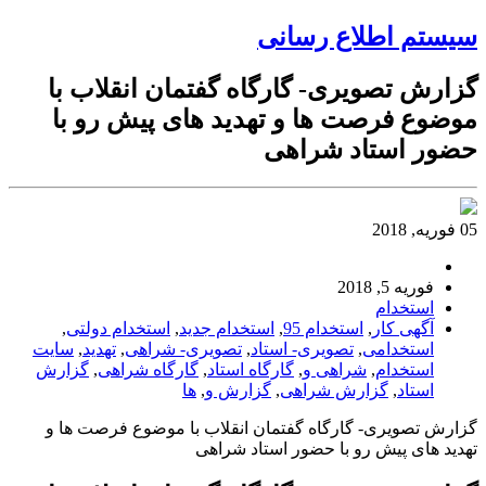
سیستم اطلاع رسانی
گزارش تصویری- گارگاه گفتمان انقلاب با
موضوع فرصت ها و تهدید های پیش رو با
حضور استاد شراهی
05 فوریه, 2018
فوریه 5, 2018
استخدام
آگهی کار
,
استخدام 95
,
استخدام جدید
,
استخدام دولتی
,
استخدامی
,
تصویری- استاد
,
تصویری- شراهی
,
تهدید
,
سایت
استخدام
,
شراهی و
,
گارگاه استاد
,
گارگاه شراهی
,
گزارش
استاد
,
گزارش شراهی
,
گزارش و
,
ها
گزارش تصویری- گارگاه گفتمان انقلاب با موضوع فرصت ها و
تهدید های پیش رو با حضور استاد شراهی