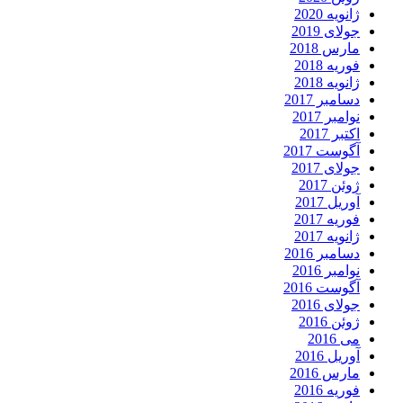
ژانویه 2020
جولای 2019
مارس 2018
فوریه 2018
ژانویه 2018
دسامبر 2017
نوامبر 2017
اکتبر 2017
آگوست 2017
جولای 2017
ژوئن 2017
آوریل 2017
فوریه 2017
ژانویه 2017
دسامبر 2016
نوامبر 2016
آگوست 2016
جولای 2016
ژوئن 2016
می 2016
آوریل 2016
مارس 2016
فوریه 2016