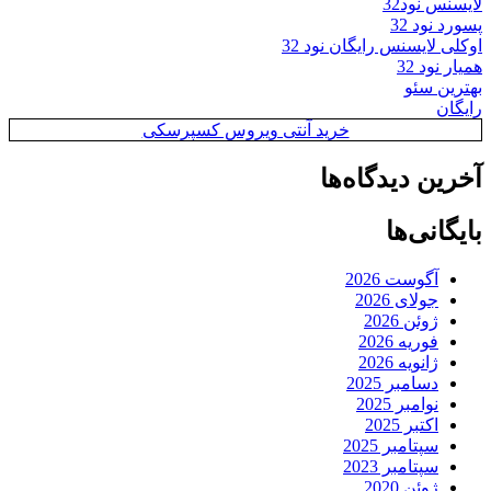
لایسنس نود32
پسورد نود 32
اوکلی لایسنس رایگان نود 32
همیار نود 32
بهترین سئو
رایگان
خرید آنتی ویروس کسپرسکی
آخرین دیدگاه‌ها
بایگانی‌ها
آگوست 2026
جولای 2026
ژوئن 2026
فوریه 2026
ژانویه 2026
دسامبر 2025
نوامبر 2025
اکتبر 2025
سپتامبر 2025
سپتامبر 2023
ژوئن 2020