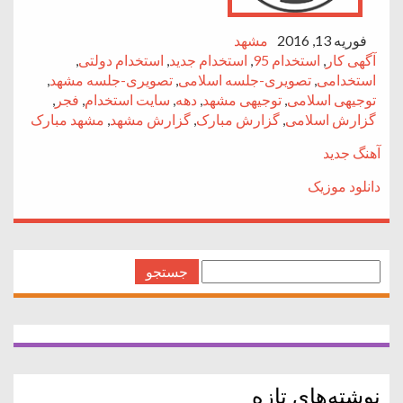
فوریه 13, 2016
مشهد
آگهی کار
,
استخدام 95
,
استخدام جدید
,
استخدام دولتی
,
استخدامی
,
تصویری-جلسه اسلامی
,
تصویری-جلسه مشهد
,
توجیهی اسلامی
,
توجیهی مشهد
,
دهه
,
سایت استخدام
,
فجر
,
گزارش اسلامی
,
گزارش مبارک
,
گزارش مشهد
,
مشهد مبارک
آهنگ جدید
دانلود موزیک
جستجو
برای:
نوشته‌های تازه