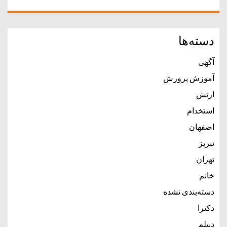
دسته‌ها
آگهی
آموزش پرورش
ارتش
استخدام
اصفهان
تبریز
تهران
خانم
دسته‌بندی نشده
دکترا
دیپلم