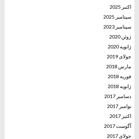
اکتبر 2025
سپتامبر 2025
سپتامبر 2023
ژوئن 2020
ژانویه 2020
جولای 2019
مارس 2018
فوریه 2018
ژانویه 2018
دسامبر 2017
نوامبر 2017
اکتبر 2017
آگوست 2017
جولای 2017