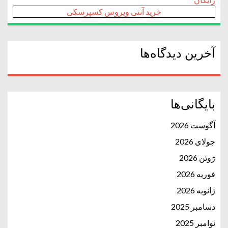
خرید آنتی ویروس کسپرسکی
آخرین دیدگاه‌ها
بایگانی‌ها
آگوست 2026
جولای 2026
ژوئن 2026
فوریه 2026
ژانویه 2026
دسامبر 2025
نوامبر 2025