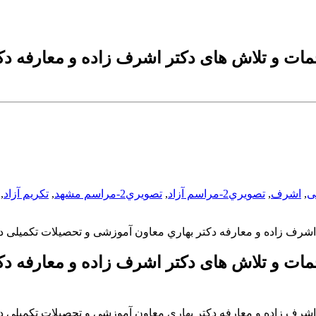
 سال ها زحمات و تلاش های دکتر اشرف زاده و معار
ی
,
اشرف
,
تصويري2-مراسم آزاد
,
تصويري2-مراسم مشهد
,
تکریم آزاد
,
 سال ها زحمات و تلاش های دکتر اشرف زاده و معار