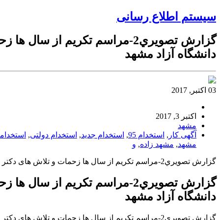
سیستم اطلاع رسانی
گزارش تصويري2-مراسم تکریم از
دانشگاه آزاد مشهد
03 اکتبر, 2017
اکتبر 3, 2017
مشهد
آگهی کار
,
استخدام 95
,
استخدام جدید
,
استخدام دولتی
,
استخدام
مشهد
,
مشهد زاده
,
و
گزارش تصويري2-مراسم تکریم از سال ها زحمات و تلاش های دکتر اشرف زاده و معارفه دكتر بهاري معاون آموزشی و تحصیلات تکمیلی دانشگاه آزاد مشهد
گزارش تصويري2-مراسم تکریم از
دانشگاه آزاد مشهد
گزارش تصويري2-مراسم تکریم از سال ها زحمات و تلاش های دکتر اشرف زاده و معارفه دكتر بهاري معاون آموزشی و تحصیلات تکمیلی دانشگاه آزاد مشهد