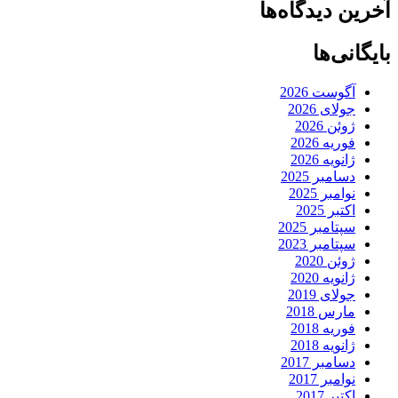
آخرین دیدگاه‌ها
بایگانی‌ها
آگوست 2026
جولای 2026
ژوئن 2026
فوریه 2026
ژانویه 2026
دسامبر 2025
نوامبر 2025
اکتبر 2025
سپتامبر 2025
سپتامبر 2023
ژوئن 2020
ژانویه 2020
جولای 2019
مارس 2018
فوریه 2018
ژانویه 2018
دسامبر 2017
نوامبر 2017
اکتبر 2017