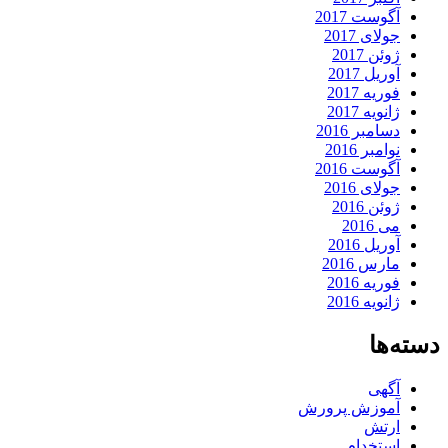
آگوست 2017
جولای 2017
ژوئن 2017
آوریل 2017
فوریه 2017
ژانویه 2017
دسامبر 2016
نوامبر 2016
آگوست 2016
جولای 2016
ژوئن 2016
می 2016
آوریل 2016
مارس 2016
فوریه 2016
ژانویه 2016
دسته‌ها
آگهی
آموزش پرورش
ارتش
استخدام