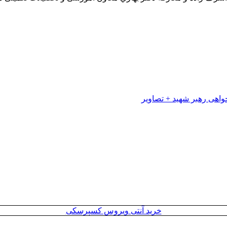
خرید آنتی ویروس کسپرسکی