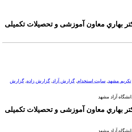
فه دكتر بهاري معاون آموزشی و تحصیلات تکمیلی
تکریم مشهد
,
سایت استخدام
,
گزارش آزاد
,
گزارش زاده
,
گزارش
فه دكتر بهاري معاون آموزشی و تحصیلات تکمیلی