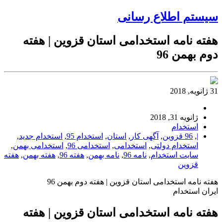
سیستم اطلاع رسانی
هفته نامه استخدامی استان قزوین | هفته
دوم بهمن 96
31 ژانویه, 2018
ژانویه 31, 2018
استخدام
|
,
96 قزوین
,
آگهی کار
,
استان
,
استخدام 95
,
استخدام جدید
,
استخدام دولتی
,
استخدامی
,
استخدامی 96
,
استخدامی بهمن
,
سایت استخدام
,
نامه 96
,
نامه بهمن
,
هفته 96
,
هفته بهمن
,
هفته
قزوین
هفته نامه استخدامی استان قزوین | هفته دوم بهمن 96
ایران استخدام
هفته نامه استخدامی استان قزوین | هفته