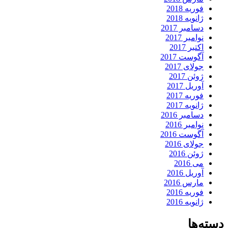
فوریه 2018
ژانویه 2018
دسامبر 2017
نوامبر 2017
اکتبر 2017
آگوست 2017
جولای 2017
ژوئن 2017
آوریل 2017
فوریه 2017
ژانویه 2017
دسامبر 2016
نوامبر 2016
آگوست 2016
جولای 2016
ژوئن 2016
می 2016
آوریل 2016
مارس 2016
فوریه 2016
ژانویه 2016
دسته‌ها