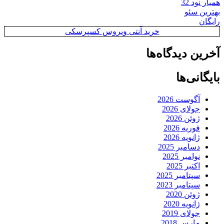
همیار نود 32
بهترین سئو
رایگان
خرید آنتی ویروس کسپرسکی
آخرین دیدگاه‌ها
بایگانی‌ها
آگوست 2026
جولای 2026
ژوئن 2026
فوریه 2026
ژانویه 2026
دسامبر 2025
نوامبر 2025
اکتبر 2025
سپتامبر 2025
سپتامبر 2023
ژوئن 2020
ژانویه 2020
جولای 2019
مارس 2018