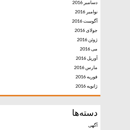
دسامبر 2016
نوامبر 2016
آگوست 2016
جولای 2016
ژوئن 2016
می 2016
آوریل 2016
مارس 2016
فوریه 2016
ژانویه 2016
دسته‌ها
آگهی