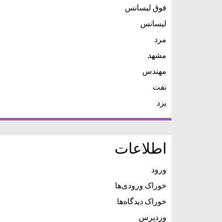
فوق لیسانس
لیسانس
مرد
مشهد
مهندس
نفت
یزد
اطلاعات
ورود
خوراک ورودی‌ها
خوراک دیدگاه‌ها
وردپرس