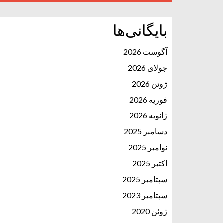
بایگانی‌ها
آگوست 2026
جولای 2026
ژوئن 2026
فوریه 2026
ژانویه 2026
دسامبر 2025
نوامبر 2025
اکتبر 2025
سپتامبر 2025
سپتامبر 2023
ژوئن 2020