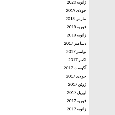
ژانویه 2020
جولای 2019
مارس 2018
فوریه 2018
ژانویه 2018
دسامبر 2017
نوامبر 2017
اکتبر 2017
آگوست 2017
جولای 2017
ژوئن 2017
آوریل 2017
فوریه 2017
ژانویه 2017