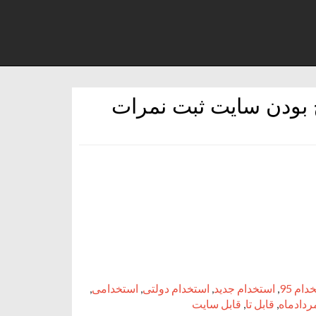
ح بودن سايت ثبت نمرات
ام 95
,
استخدام جدید
,
استخدام دولتی
,
استخدامی
,
,
قابل تا
,
قابل سايت