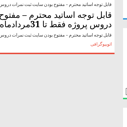
قابل توجه اساتيد محترم – مفتوح بودن سايت ثبت نمرات دروس پروژه فق
قابل توجه اساتيد محترم – مفتو
دروس پروژه فقط تا 31مردادماه
قابل توجه اساتيد محترم – مفتوح بودن سايت ثبت نمرات دروس پروژه فق
اتوبیوگرافی