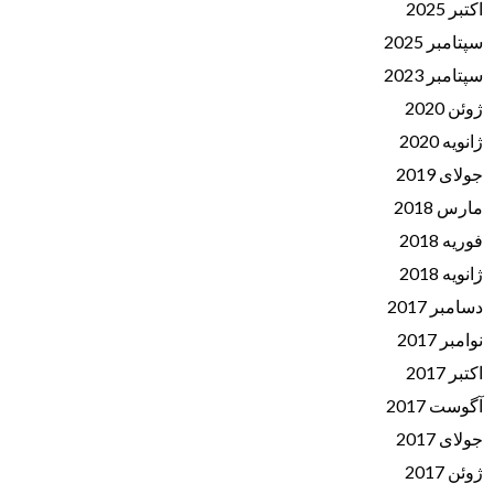
اکتبر 2025
سپتامبر 2025
سپتامبر 2023
ژوئن 2020
ژانویه 2020
جولای 2019
مارس 2018
فوریه 2018
ژانویه 2018
دسامبر 2017
نوامبر 2017
اکتبر 2017
آگوست 2017
جولای 2017
ژوئن 2017