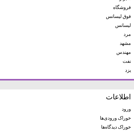
فروشگاه
فوق لیسانس
لیسانس
مرد
مشهد
مهندس
نفت
یزد
اطلاعات
ورود
خوراک ورودی‌ها
خوراک دیدگاه‌ها