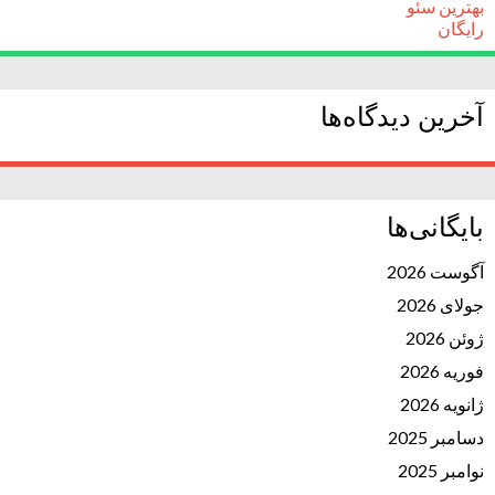
بهترین سئو
رایگان
آخرین دیدگاه‌ها
بایگانی‌ها
آگوست 2026
جولای 2026
ژوئن 2026
فوریه 2026
ژانویه 2026
دسامبر 2025
نوامبر 2025