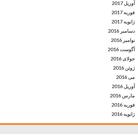
آوریل 2017
فوریه 2017
ژانویه 2017
دسامبر 2016
نوامبر 2016
آگوست 2016
جولای 2016
ژوئن 2016
می 2016
آوریل 2016
مارس 2016
فوریه 2016
ژانویه 2016