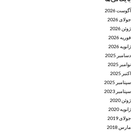
آگوست 2026
جولای 2026
ژوئن 2026
فوریه 2026
ژانویه 2026
دسامبر 2025
نوامبر 2025
اکتبر 2025
سپتامبر 2025
سپتامبر 2023
ژوئن 2020
ژانویه 2020
جولای 2019
مارس 2018