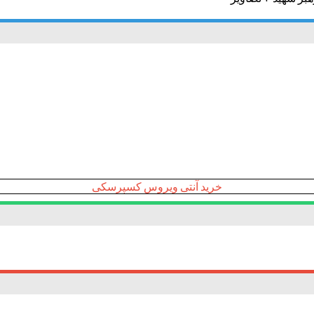
خرید آنتی ویروس کسپرسکی