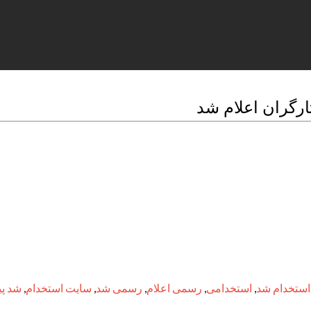
ارگران اعلام شد
استخدام شد
,
استخدامی
,
رسمی اعلام
,
رسمی شد
,
سایت استخدام
,
شد پی