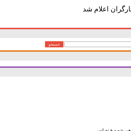
ارگران اعلام شد