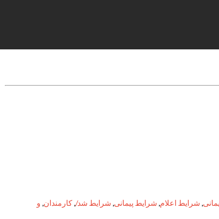
مانی
,
شرایط اعلام
,
شرایط پیمانی
,
شرایط شد/
,
کارمندان
,
و