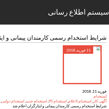
سیستم اطلاع رسانی
شرایط استخدام رسمی کارمندان پیمانی و ایث
11 فوریه, 2018
فوریه 11, 2018
استخدام
آگهی کار
,
استخدام (اعلام
,
استخدام 95
,
استخدام جدید
,
استخدام دولتی
,
شرایط استخدام رسمی کارمندان پیمانی و ایثارگران اعلام شد