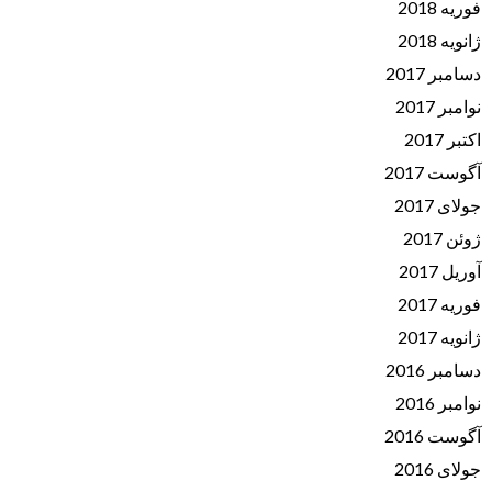
فوریه 2018
ژانویه 2018
دسامبر 2017
نوامبر 2017
اکتبر 2017
آگوست 2017
جولای 2017
ژوئن 2017
آوریل 2017
فوریه 2017
ژانویه 2017
دسامبر 2016
نوامبر 2016
آگوست 2016
جولای 2016