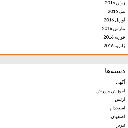
ژوئن 2016
می 2016
آوریل 2016
مارس 2016
فوریه 2016
ژانویه 2016
دسته‌ها
آگهی
آموزش پرورش
ارتش
استخدام
اصفهان
تبریز