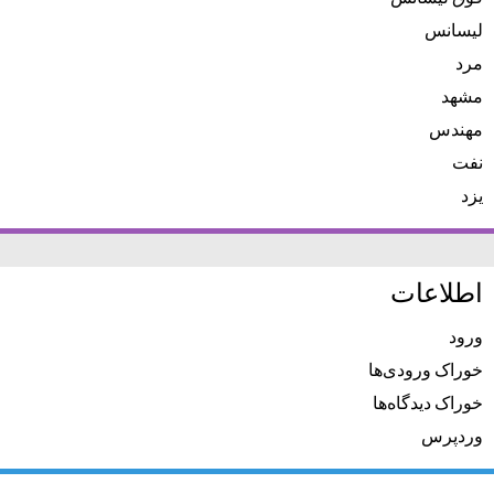
لیسانس
مرد
مشهد
مهندس
نفت
یزد
اطلاعات
ورود
خوراک ورودی‌ها
خوراک دیدگاه‌ها
وردپرس