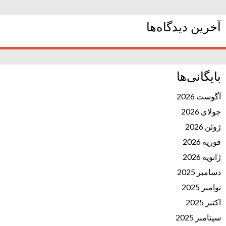
آخرین دیدگاه‌ها
بایگانی‌ها
آگوست 2026
جولای 2026
ژوئن 2026
فوریه 2026
ژانویه 2026
دسامبر 2025
نوامبر 2025
اکتبر 2025
سپتامبر 2025