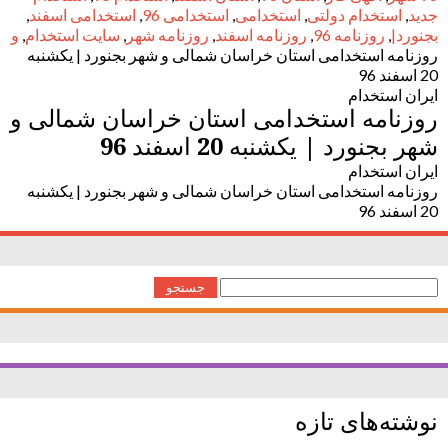
جدید
,
استخدام دولتی
,
استخدامی
,
استخدامی 96
,
استخدامی اسفند
,
بجنورد|
,
روزنامه 96
,
روزنامه اسفند
,
روزنامه شهر
,
سایت استخدام
,
و
روزنامه استخدامی استان خراسان شمالی و شهر بجنورد | یکشنبه
20 اسفند 96
ایران استخدام
روزنامه استخدامی استان خراسان شمالی و
شهر بجنورد | یکشنبه 20 اسفند 96
ایران استخدام
روزنامه استخدامی استان خراسان شمالی و شهر بجنورد | یکشنبه
20 اسفند 96
جستجو
برای:
نوشته‌های تازه