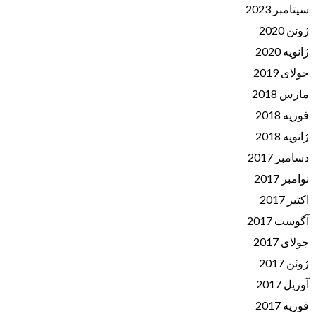
سپتامبر 2023
ژوئن 2020
ژانویه 2020
جولای 2019
مارس 2018
فوریه 2018
ژانویه 2018
دسامبر 2017
نوامبر 2017
اکتبر 2017
آگوست 2017
جولای 2017
ژوئن 2017
آوریل 2017
فوریه 2017