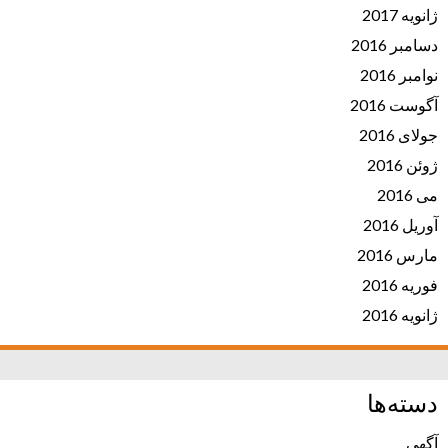
ژانویه 2017
دسامبر 2016
نوامبر 2016
آگوست 2016
جولای 2016
ژوئن 2016
می 2016
آوریل 2016
مارس 2016
فوریه 2016
ژانویه 2016
دسته‌ها
آگهی