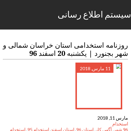
سیستم اطلاع رسانی
روزنامه استخدامی استان خراسان شمالی و
شهر بجنورد | یکشنبه 20 اسفند 96
11 مارس, 2018
مارس 11, 2018
استخدام
96 شهر
,
آگهی کار
,
استان 96
,
استان اسفند
,
استخدام 95
,
استخدام