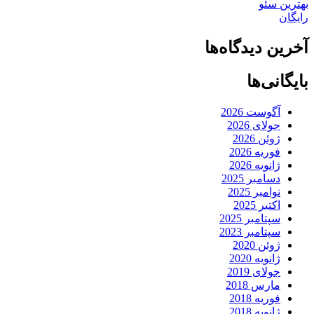
بهترین سئو
رایگان
آخرین دیدگاه‌ها
بایگانی‌ها
آگوست 2026
جولای 2026
ژوئن 2026
فوریه 2026
ژانویه 2026
دسامبر 2025
نوامبر 2025
اکتبر 2025
سپتامبر 2025
سپتامبر 2023
ژوئن 2020
ژانویه 2020
جولای 2019
مارس 2018
فوریه 2018
ژانویه 2018