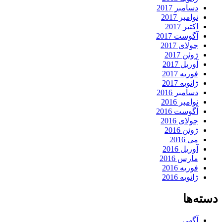
دسامبر 2017
نوامبر 2017
اکتبر 2017
آگوست 2017
جولای 2017
ژوئن 2017
آوریل 2017
فوریه 2017
ژانویه 2017
دسامبر 2016
نوامبر 2016
آگوست 2016
جولای 2016
ژوئن 2016
می 2016
آوریل 2016
مارس 2016
فوریه 2016
ژانویه 2016
دسته‌ها
آگهی