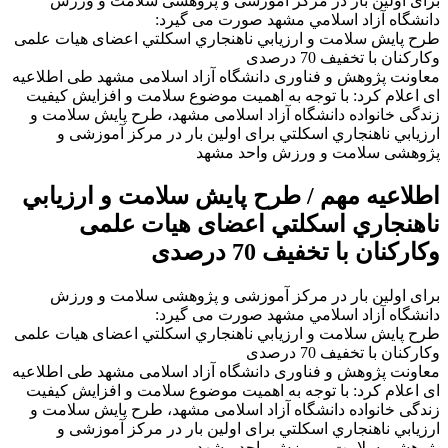
برای اولین بار در مرکز آموزشی و پژوهشی سلامت و ورزش
دانشگاه آزاد اسلامي مشهد صورت می گیرد:
طرح پايش سلامت و ارزيابي ناهنجاري اسكلتي اعضای هیات علمی
وكاركنان با تخفیف 70 درصدی
معاونت پژوهش و فناوری دانشگاه آزاد اسلامی مشهد طی اطلاعیه
ای اعلام کرد: با توجه به اهمیت موضوع سلامت و افزایش کیفیت
زندگی خانواده دانشگاه آزاد اسلامی مشهد، طرح پايش سلامت و
ارزيابي ناهنجاري اسكلتي برای اولین بار در مرکز آموزشی و
پژوهشی سلامت و ورزش واحد مشهد
اطلاعیه مهم / طرح پايش سلامت و ارزيابي
ناهنجاري اسكلتي اعضای هیات علمی
وكاركنان با تخفیف 70 درصدی
برای اولین بار در مرکز آموزشی و پژوهشی سلامت و ورزش
دانشگاه آزاد اسلامي مشهد صورت می گیرد:
طرح پايش سلامت و ارزيابي ناهنجاري اسكلتي اعضای هیات علمی
وكاركنان با تخفیف 70 درصدی
معاونت پژوهش و فناوری دانشگاه آزاد اسلامی مشهد طی اطلاعیه
ای اعلام کرد: با توجه به اهمیت موضوع سلامت و افزایش کیفیت
زندگی خانواده دانشگاه آزاد اسلامی مشهد، طرح پايش سلامت و
ارزيابي ناهنجاري اسكلتي برای اولین بار در مرکز آموزشی و
پژوهشی سلامت و ورزش واحد مشهد