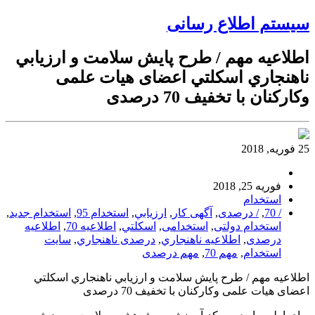
سیستم اطلاع رسانی
اطلاعیه مهم / طرح پايش سلامت و ارزيابي
ناهنجاري اسكلتي اعضای هیات علمی
وكاركنان با تخفیف 70 درصدی
25 فوریه, 2018
فوریه 25, 2018
استخدام
/ 70
,
/ درصدی
,
آگهی کار
,
ارزيابي
,
استخدام 95
,
استخدام جدید
,
استخدام دولتی
,
استخدامی
,
اسكلتي
,
اطلاعیه 70
,
اطلاعیه
درصدی
,
اطلاعیه ناهنجاري
,
درصدی ناهنجاري
,
سایت
استخدام
,
مهم 70
,
مهم درصدی
اطلاعیه مهم / طرح پايش سلامت و ارزيابي ناهنجاري اسكلتي
اعضای هیات علمی وكاركنان با تخفیف 70 درصدی