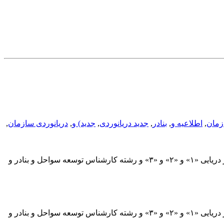
زمان
,
اطلاعیه و
,
بنادر
,
جدید دریانوردی
,
جدید) و
,
دریانوردی سازمان
,
«قابل توجه معرفی شدگان آزمون فراگیر» پیرو اطلاعیه شماره «۴» مبنی بر اعلام جدول زمانبندی، از معرفی شدگان رشته کارشناس امور دریایی «۱» و «۲» و «۳» و رشته کارشناس توسعه سواحل و بنادر و
«قابل توجه معرفی شدگان آزمون فراگیر» پیرو اطلاعیه شماره «۴» مبنی بر اعلام جدول زمانبندی، از معرفی شدگان رشته کارشناس امور دریایی «۱» و «۲» و «۳» و رشته کارشناس توسعه سواحل و بنادر و