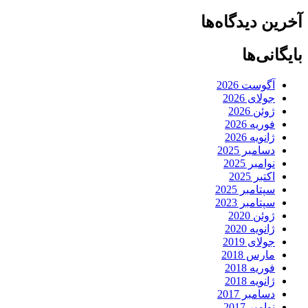
آخرین دیدگاه‌ها
بایگانی‌ها
آگوست 2026
جولای 2026
ژوئن 2026
فوریه 2026
ژانویه 2026
دسامبر 2025
نوامبر 2025
اکتبر 2025
سپتامبر 2025
سپتامبر 2023
ژوئن 2020
ژانویه 2020
جولای 2019
مارس 2018
فوریه 2018
ژانویه 2018
دسامبر 2017
نوامبر 2017