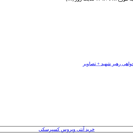
خرید آنتی ویروس کسپرسکی