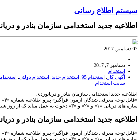
سیستم اطلاع رسانی
اطلاعیه جدید استخدامی سازمان بنادر و دریان
07 دسامبر, 2017
دسامبر 7, 2017
استخدام
آگهی کار
,
استخدام 95
,
استخدام جدید
,
استخدام دولتی
,
استخدام
سایت استخدام
اطلاعیه جدید استخدامی سازمان بنادر و دریانوردی
سازه های دریایی «۱» و «۲» و «۳» دعوت به عمل میآید که از روز شنبه مورخ ۱۳۹۶/۹/۱۸ لغایت روز […]
اطلاعیه جدید استخدامی سازمان بنادر و دریان
سازه های دریایی «۱» و «۲» و «۳» دعوت به عمل میآید که از روز شنبه مورخ ۱۳۹۶/۹/۱۸ لغایت روز […]