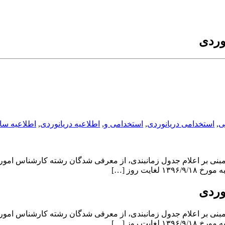
وردی
ی
,
استخدامی دریانوردی
,
استخدامی و
,
اطلاعیه دریانوردی
,
اطلاعیه سا
وردی