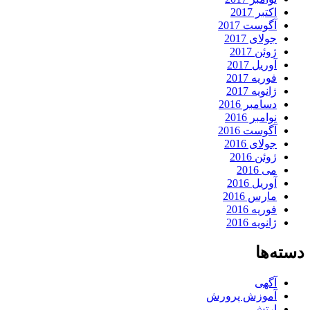
اکتبر 2017
آگوست 2017
جولای 2017
ژوئن 2017
آوریل 2017
فوریه 2017
ژانویه 2017
دسامبر 2016
نوامبر 2016
آگوست 2016
جولای 2016
ژوئن 2016
می 2016
آوریل 2016
مارس 2016
فوریه 2016
ژانویه 2016
دسته‌ها
آگهی
آموزش پرورش
ارتش