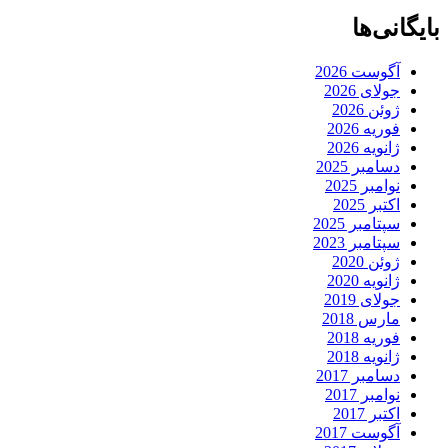
بایگانی‌ها
آگوست 2026
جولای 2026
ژوئن 2026
فوریه 2026
ژانویه 2026
دسامبر 2025
نوامبر 2025
اکتبر 2025
سپتامبر 2025
سپتامبر 2023
ژوئن 2020
ژانویه 2020
جولای 2019
مارس 2018
فوریه 2018
ژانویه 2018
دسامبر 2017
نوامبر 2017
اکتبر 2017
آگوست 2017