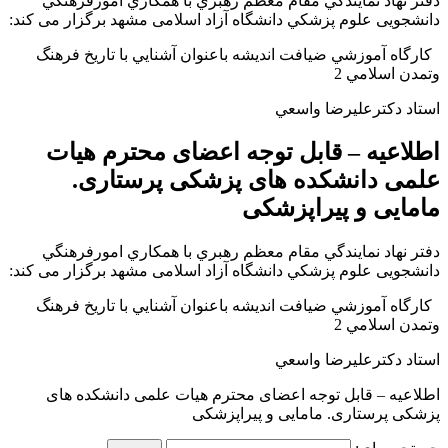
دفتر نهاد نمايندگي مقام معظم رهبري با همكاري امورفرهنگي
دانشجويی علوم پزشكي دانشگاه آزاد اسلامی مشهد برگزار می کند:
كارگاه آموزشي ضيافت انديشه باعنوان آشنايي با تاريخ فرهنگ
وتمدن اسلامي 2
استاد دكترعليرضا واسعي
اطلاعيه – قابل توجه اعضای محترم هيات
علمی دانشكده های پزشكی پرستاری.
مامايی و پيراپزشكی
دفتر نهاد نمايندگي مقام معظم رهبري با همكاري امورفرهنگي
دانشجويی علوم پزشكي دانشگاه آزاد اسلامی مشهد برگزار می کند:
كارگاه آموزشي ضيافت انديشه باعنوان آشنايي با تاريخ فرهنگ
وتمدن اسلامي 2
استاد دكترعليرضا واسعي
اطلاعيه – قابل توجه اعضای محترم هيات علمی دانشكده های
پزشكی پرستاری. مامايی و پيراپزشكی