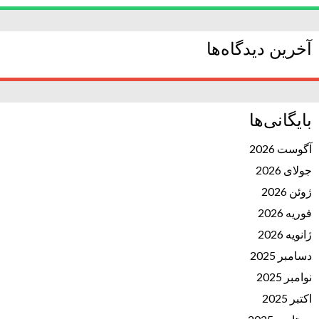
آخرین دیدگاه‌ها
بایگانی‌ها
آگوست 2026
جولای 2026
ژوئن 2026
فوریه 2026
ژانویه 2026
دسامبر 2025
نوامبر 2025
اکتبر 2025