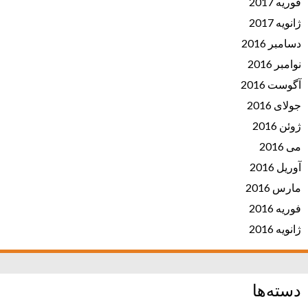
فوریه 2017
ژانویه 2017
دسامبر 2016
نوامبر 2016
آگوست 2016
جولای 2016
ژوئن 2016
می 2016
آوریل 2016
مارس 2016
فوریه 2016
ژانویه 2016
دسته‌ها