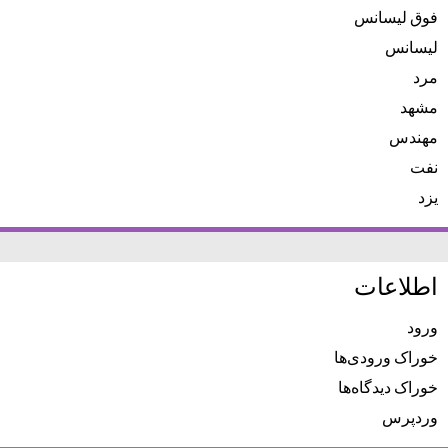
فوق لیسانس
لیسانس
مرد
مشهد
مهندس
نفت
یزد
اطلاعات
ورود
خوراک ورودی‌ها
خوراک دیدگاه‌ها
وردپرس