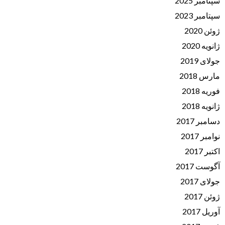
سپتامبر 2025
سپتامبر 2023
ژوئن 2020
ژانویه 2020
جولای 2019
مارس 2018
فوریه 2018
ژانویه 2018
دسامبر 2017
نوامبر 2017
اکتبر 2017
آگوست 2017
جولای 2017
ژوئن 2017
آوریل 2017