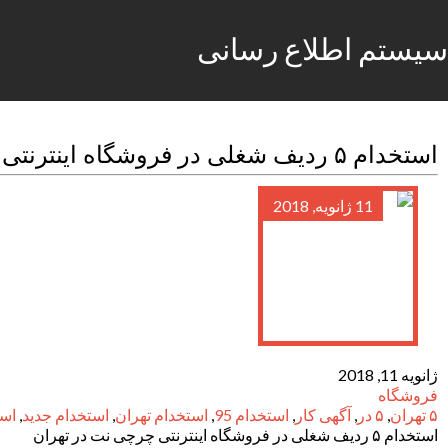
سیستم اطلاع رسانی
استخدام ۵ ردیف شغلی در فروشگاه اینترنتی چرچی نت در تهران
11 ژانویه, 2018
ژانویه 11, 2018
فروشگاه
۵ تهران
,
۵ در
,
آگهی کار
,
استخدام 95
,
استخدام تهران
,
استخدام جدید
,
است
استخدام ۵ ردیف شغلی در فروشگاه اینترنتی چرچی نت در تهران