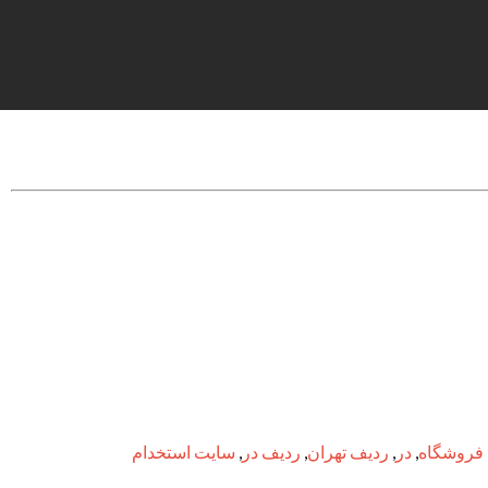
 فروشگاه
,
در
,
ردیف تهران
,
ردیف در
,
سایت استخدام