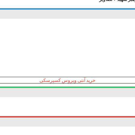
خرید آنتی ویروس کسپرسکی