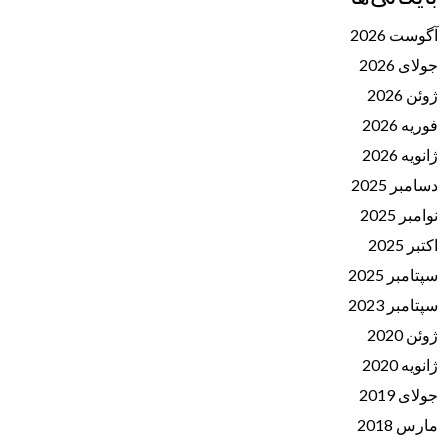
آگوست 2026
جولای 2026
ژوئن 2026
فوریه 2026
ژانویه 2026
دسامبر 2025
نوامبر 2025
اکتبر 2025
سپتامبر 2025
سپتامبر 2023
ژوئن 2020
ژانویه 2020
جولای 2019
مارس 2018