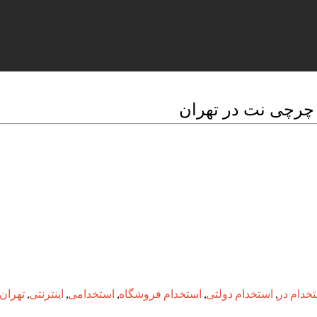
خدام در
,
استخدام دولتی
,
استخدام فروشگاه
,
استخدامی
,
اینترنتی
,
تهران