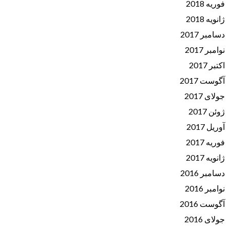
فوریه 2018
ژانویه 2018
دسامبر 2017
نوامبر 2017
اکتبر 2017
آگوست 2017
جولای 2017
ژوئن 2017
آوریل 2017
فوریه 2017
ژانویه 2017
دسامبر 2016
نوامبر 2016
آگوست 2016
جولای 2016