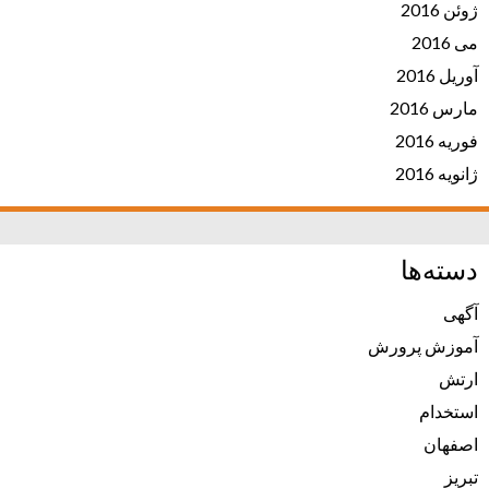
ژوئن 2016
می 2016
آوریل 2016
مارس 2016
فوریه 2016
ژانویه 2016
دسته‌ها
آگهی
آموزش پرورش
ارتش
استخدام
اصفهان
تبریز