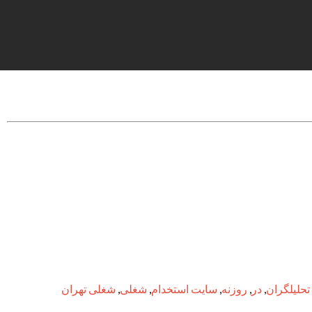
تحلیلگران
,
در
,
روزنه
,
سایت استخدام
,
شغلی
,
شغلی تهران