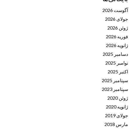
آگوست 2026
جولای 2026
ژوئن 2026
فوریه 2026
ژانویه 2026
دسامبر 2025
نوامبر 2025
اکتبر 2025
سپتامبر 2025
سپتامبر 2023
ژوئن 2020
ژانویه 2020
جولای 2019
مارس 2018