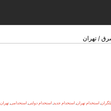
لگران
,
استخدام تهران
,
استخدام جدید
,
استخدام دولتی
,
استخدامی
,
تهران 