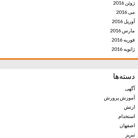
ژوئن 2016
می 2016
آوریل 2016
مارس 2016
فوریه 2016
ژانویه 2016
دسته‌ها
آگهی
آموزش پرورش
ارتش
استخدام
اصفهان
تبریز