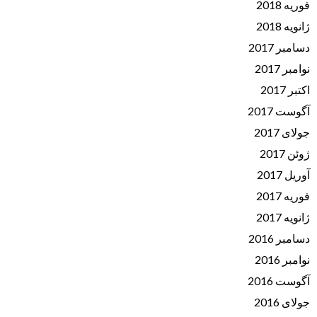
فوریه 2018
ژانویه 2018
دسامبر 2017
نوامبر 2017
اکتبر 2017
آگوست 2017
جولای 2017
ژوئن 2017
آوریل 2017
فوریه 2017
ژانویه 2017
دسامبر 2016
نوامبر 2016
آگوست 2016
جولای 2016