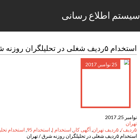
سیستم اطلاع رسانی
استخدام ۵ردیف شغلی در تحلیلگران روزنه شرق / تهران
25 نوامبر, 2017
نوامبر 25, 2017
تهران
۵ردیف /
,
۵ردیف تهران
,
آگهی کار
,
استخدام |
,
استخدام 95
,
استخدام تحلی
استخدام ۵ردیف شغلی در تحلیلگران روزنه شرق / تهران