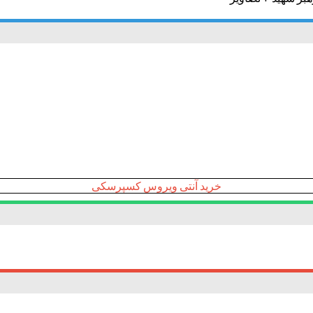
خرید آنتی ویروس کسپرسکی