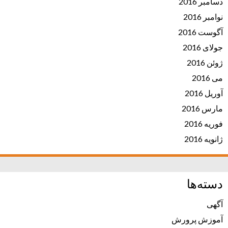
دسامبر 2016
نوامبر 2016
آگوست 2016
جولای 2016
ژوئن 2016
می 2016
آوریل 2016
مارس 2016
فوریه 2016
ژانویه 2016
دسته‌ها
آگهی
آموزش پرورش