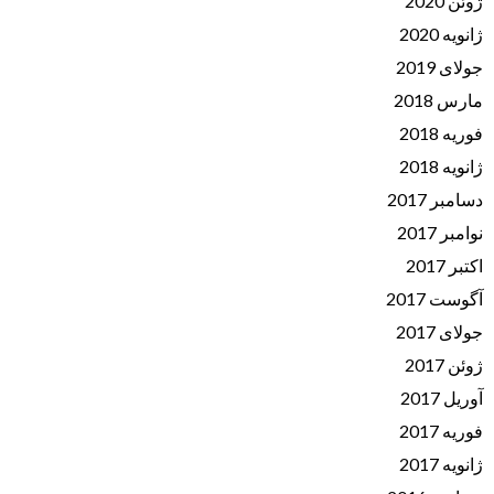
ژوئن 2020
ژانویه 2020
جولای 2019
مارس 2018
فوریه 2018
ژانویه 2018
دسامبر 2017
نوامبر 2017
اکتبر 2017
آگوست 2017
جولای 2017
ژوئن 2017
آوریل 2017
فوریه 2017
ژانویه 2017