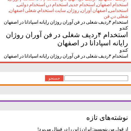
استخدام اصفهان
,
استخدام جدید
,
استخدام در
,
استخدام دولتی
,
استخدامی
,
اصفهان آوران
,
روژان
,
سایت استخدام
,
شغلی اصفهان
,
شغلی در
,
فن
استخدام ۴ردیف شغلی در فن آوران روژان رایانه اسپادانا در اصفهان
کندو
استخدام ۴ردیف شغلی در فن آوران روژان
رایانه اسپادانا در اصفهان
کندو
استخدام ۴ردیف شغلی در فن آوران روژان رایانه اسپادانا در اصفهان
جستجو
برای:
نوشته‌های تازه
از قول من بنویسید: ایران ژاپن را در فینال می‌برد!