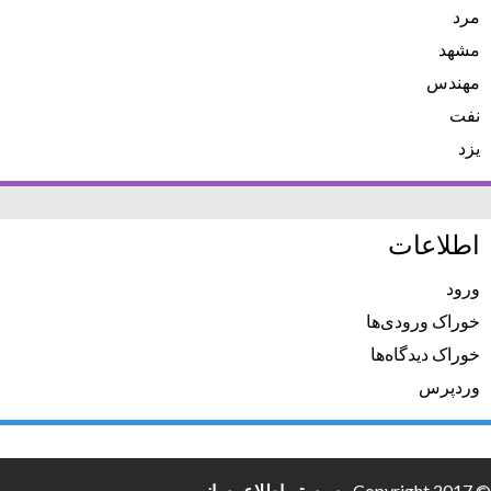
مرد
مشهد
مهندس
نفت
یزد
اطلاعات
ورود
خوراک ورودی‌ها
خوراک دیدگاه‌ها
وردپرس
© Copyright 2017 -
سیستم اطلاع رسانی