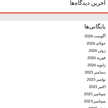
آخرین دیدگاه‌ها
بایگانی‌ها
آگوست 2026
جولای 2026
ژوئن 2026
فوریه 2026
ژانویه 2026
دسامبر 2025
نوامبر 2025
اکتبر 2025
سپتامبر 2025
سپتامبر 2023