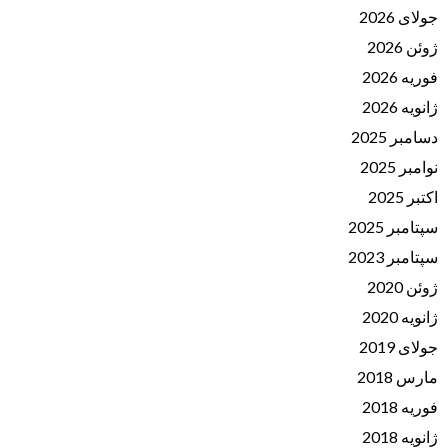
جولای 2026
ژوئن 2026
فوریه 2026
ژانویه 2026
دسامبر 2025
نوامبر 2025
اکتبر 2025
سپتامبر 2025
سپتامبر 2023
ژوئن 2020
ژانویه 2020
جولای 2019
مارس 2018
فوریه 2018
ژانویه 2018