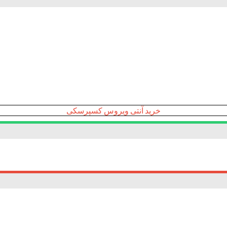
خرید آنتی ویروس کسپرسکی