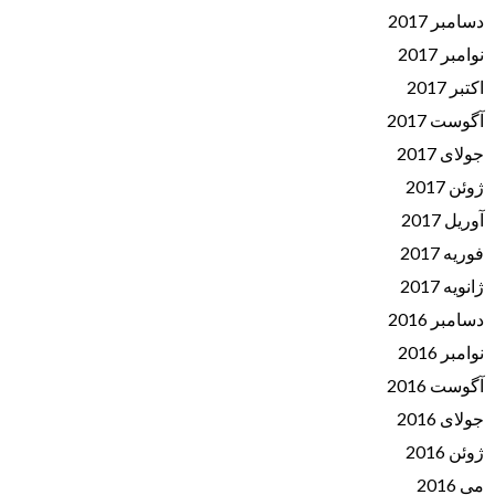
دسامبر 2017
نوامبر 2017
اکتبر 2017
آگوست 2017
جولای 2017
ژوئن 2017
آوریل 2017
فوریه 2017
ژانویه 2017
دسامبر 2016
نوامبر 2016
آگوست 2016
جولای 2016
ژوئن 2016
می 2016