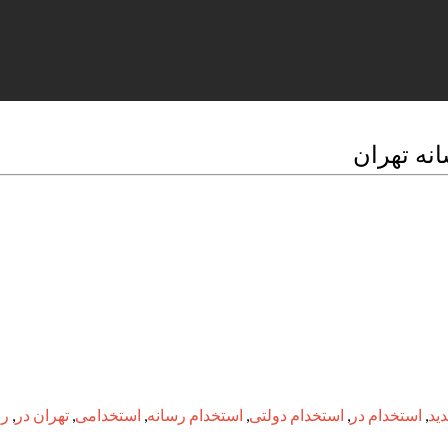
ید
,
استخدام در
,
استخدام دولتی
,
استخدام رسانه
,
استخدامی
,
تهران در
,
رد