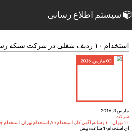
سیستم اطلاع رسانی
استخدام ۱۰ ردیف شغلی در شرکت شبکه رسانه تهران
03 مارس, 2016
مارس 3, 2016
شرکت
۱۰ تهران
,
۱۰ رسانه
,
آگهی کار
,
استخدام 95
,
استخدام تهران
,
استخدام جد
ای استخدام-1 ساعت پیش