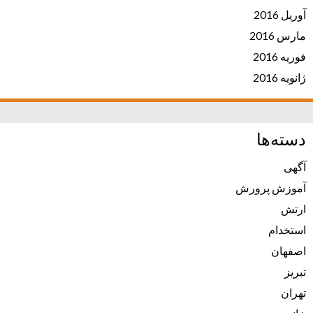
آوریل 2016
مارس 2016
فوریه 2016
ژانویه 2016
دسته‌ها
آگهی
آموزش پرورش
ارتش
استخدام
اصفهان
تبریز
تهران