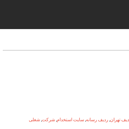
یف تهران
,
ردیف رسانه
,
سایت استخدام
,
شرکت
,
شغلی