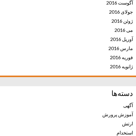
آگوست 2016
جولای 2016
ژوئن 2016
می 2016
آوریل 2016
مارس 2016
فوریه 2016
ژانویه 2016
دسته‌ها
آگهی
آموزش پرورش
ارتش
استخدام