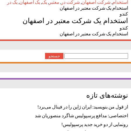
استخدام
,
شرکت اصفهان
,
شرکت در
,
معتبر
,
یک
,
یک اصفهان
,
یک در
استخدام یک شرکت معتبر در اصفهان
کندو
استخدام یک شرکت معتبر در اصفهان
کندو
استخدام یک شرکت معتبر در اصفهان
جستجو
برای:
نوشته‌های تازه
از قول من بنویسید: ایران ژاپن را در فینال می‌برد!
اختصاصی: مدافع پرسپولیس شاگرد منصوریان شد
رونمایی از دو خرید جدید پرسپولیس!