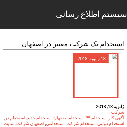
سیستم اطلاع رسانی
استخدام یک شرکت معتبر در اصفهان
18 ژانویه, 2018
ژانویه 18, 2018
شرکت
آگهی کار
,
استخدام 95
,
استخدام اصفهان
,
استخدام جدید
,
استخدام در
,
استخدام دولتی
,
استخدام شرکت
,
استخدامی
,
اصفهان شرکت
,
سایت