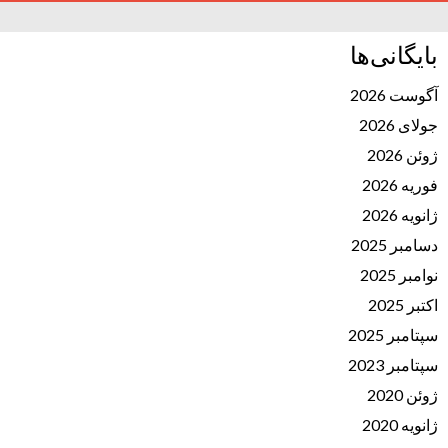
بایگانی‌ها
آگوست 2026
جولای 2026
ژوئن 2026
فوریه 2026
ژانویه 2026
دسامبر 2025
نوامبر 2025
اکتبر 2025
سپتامبر 2025
سپتامبر 2023
ژوئن 2020
ژانویه 2020