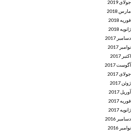
جولای 2019
مارس 2018
فوریه 2018
ژانویه 2018
دسامبر 2017
نوامبر 2017
اکتبر 2017
آگوست 2017
جولای 2017
ژوئن 2017
آوریل 2017
فوریه 2017
ژانویه 2017
دسامبر 2016
نوامبر 2016