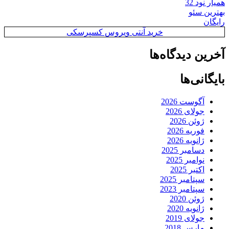
همیار نود 32
بهترین سئو
رایگان
خرید آنتی ویروس کسپرسکی
آخرین دیدگاه‌ها
بایگانی‌ها
آگوست 2026
جولای 2026
ژوئن 2026
فوریه 2026
ژانویه 2026
دسامبر 2025
نوامبر 2025
اکتبر 2025
سپتامبر 2025
سپتامبر 2023
ژوئن 2020
ژانویه 2020
جولای 2019
مارس 2018