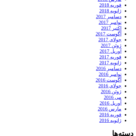
فوریه 2018
ژانویه 2018
دسامبر 2017
نوامبر 2017
اکتبر 2017
آگوست 2017
جولای 2017
ژوئن 2017
آوریل 2017
فوریه 2017
ژانویه 2017
دسامبر 2016
نوامبر 2016
آگوست 2016
جولای 2016
ژوئن 2016
می 2016
آوریل 2016
مارس 2016
فوریه 2016
ژانویه 2016
دسته‌ها