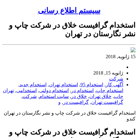
سیستم اطلاع رسانی
استخدام گرافیست خلاق در شرکت چاپ و
نشر نگارستان در تهران
15 ژانویه, 2018
ژانویه 15, 2018
شرکت
آگهی کار
,
استخدام 95
,
استخدام تهران
,
استخدام جدید
,
استخدام چاپ
,
استخدام در
,
استخدام دولتی
,
استخدامی
,
تهران
چاپ
,
خلاق تهران
,
خلاق در
,
سایت استخدام
,
شرکت
,
گرافیست تهران
,
گرافیست در
,
و
استخدام گرافیست خلاق در شرکت چاپ و نشر نگارستان در تهران
کندو
استخدام گرافیست خلاق در شرکت چاپ و