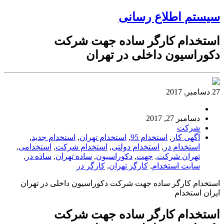
سیستم اطلاع رسانی
استخدام کارگر ساده جهت شرکت
دکوراسیون داخلی در تهران
27 دسامبر, 2017
دسامبر 27, 2017
شرکت
آگهی کار
,
استخدام 95
,
استخدام تهران
,
استخدام جدید
,
استخدام در
,
استخدام دولتی
,
استخدام شرکت
,
استخدامی
,
تهران شرکت
,
جهت
,
دکوراسیون
,
ساده تهران
,
ساده در
,
سایت استخدام
,
کارگر تهران
,
کارگر در
استخدام کارگر ساده جهت شرکت دکوراسیون داخلی در تهران
ایران استخدام
استخدام کارگر ساده جهت شرکت