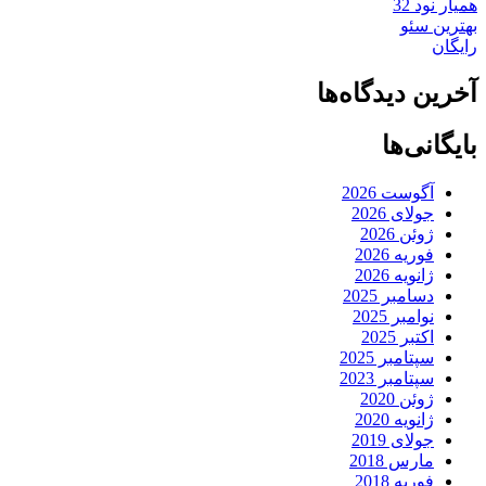
همیار نود 32
بهترین سئو
رایگان
آخرین دیدگاه‌ها
بایگانی‌ها
آگوست 2026
جولای 2026
ژوئن 2026
فوریه 2026
ژانویه 2026
دسامبر 2025
نوامبر 2025
اکتبر 2025
سپتامبر 2025
سپتامبر 2023
ژوئن 2020
ژانویه 2020
جولای 2019
مارس 2018
فوریه 2018