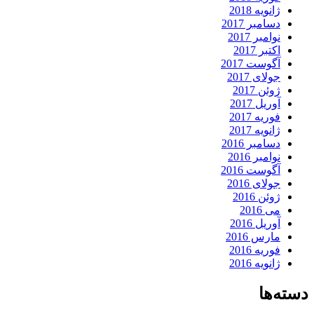
ژانویه 2018
دسامبر 2017
نوامبر 2017
اکتبر 2017
آگوست 2017
جولای 2017
ژوئن 2017
آوریل 2017
فوریه 2017
ژانویه 2017
دسامبر 2016
نوامبر 2016
آگوست 2016
جولای 2016
ژوئن 2016
می 2016
آوریل 2016
مارس 2016
فوریه 2016
ژانویه 2016
دسته‌ها